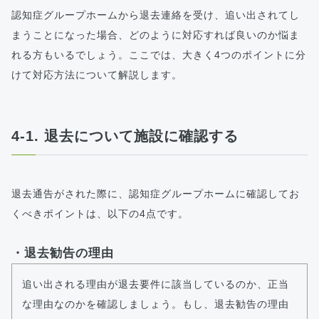
認知症グループホームから退去連絡を受け、追い出されてし
まうことになった場合、どのように対応すれば良いのか悩ま
れる方もいるでしょう。ここでは、大きく4つのポイントに分
けて対応方法について解説します。
4-1. 退去について施設に確認する
退去通告がされた際に、認知症グループホームに確認してお
くべきポイントは、以下の4点です。
・退去勧告の理由
追い出される理由が退去要件に該当しているのか、正当
な理由なのかを確認しましょう。もし、退去勧告の理由