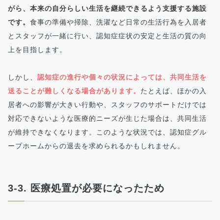
がら、本来の自分らしい生活を継続できるよう支援する施設
です。
食事の準備や掃除、洗濯など日常の生活行為を入居者
とスタッフが一緒に行い、認知症症状の安定と生活の質の向
上を目指します。
しかし、
認知症の進行や個々の状況によっては、共同生活を
送ることが難しくなる場合があります。
たとえば、ほかの入
居者への影響が大きい行動や、スタッフのサポートだけでは
対応できないような医療的ニーズが生じた場合は、共同生活
が維持できなくなります。このような状況では、認知症グル
ープホームからの退去を求められるかもしれません。
3-3. 医療処置が必要になったため