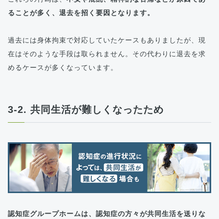
ることが多く、退去を招く要因となります。
過去には身体拘束で対応していたケースもありましたが、現
在はそのような手段は取られません。その代わりに退去を求
めるケースが多くなっています。
3-2. 共同生活が難しくなったため
認知症グループホームは、認知症の方々が共同生活を送りな