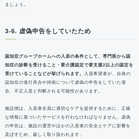
ましょう。
3-6. 虚偽申告をしていたため
認知症グループホームへの入居の条件として、専門医から認
知症の診断を受けること・要介護認定で要支援2以上の認定を
受けていることなどが挙げられます。
入居希望者が、自身の
認知症の進行具合や持病について虚偽の申告をしていた場
合、不正入居と判断される可能性があります。
施設側は、入居者全員に適切なケアを提供するために、正確
な情報に基づいたサービスを行わなければなりません。虚偽
の申告は、施設の運営やほかの入居者の安全とケアに影響を
及ぼすため、厳しく取り扱われます。