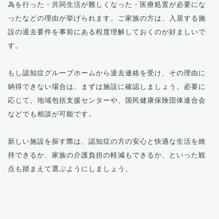
為を行った・共同生活が難しくなった・医療処置が必要にな
ったなどの理由が挙げられます。ご家族の方は、入居する施
設の退去要件を事前にある程度理解しておくのが好ましいで
す。
もし認知症グループホームから退去連絡を受け、その理由に
納得できない場合は、まずは施設に確認しましょう。必要に
応じて、地域包括支援センターや、国民健康保険団体連合会
などでも相談が可能です。
新しい施設を探す際は、認知症の方の安心と快適な生活を維
持できるか、家族の介護負担の軽減もできるか、といった観
点も踏まえて選ぶようにしましょう。