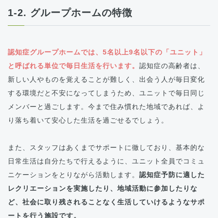
1-2. グループホームの特徴
認知症グループホームでは、5名以上9名以下の「ユニット」
と呼ばれる単位で毎日生活を行います。
認知症の高齢者は、
新しい人やものを覚えることが難しく、出会う人が毎日変化
する環境だと不安になってしまうため、ユニットで毎日同じ
メンバーと過ごします。今まで住み慣れた地域であれば、よ
り落ち着いて安心した生活を過ごせるでしょう。
また、スタッフはあくまでサポートに徹しており、基本的な
日常生活は自分たちで行えるように、ユニット全員でコミュ
ニケーションをとりながら活動します。
認知症予防に適した
レクリエーションを実施したり、地域活動に参加したりな
ど、社会に取り残されることなく生活していけるようなサポ
ートを行う施設です。