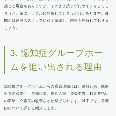
感じる場合もありますが、そのまま読まずにサインをしてし
まうと、後にトラブルに発展してしまう恐れがあります。疑
問点は施設のスタッフに必ず確認し、内容を理解しておきま
しょう。
3. 認知症グループホー
ムを追い出される理由
認知症グループホームからの退去理由には、迷惑行為、医療
処置の必要性、自傷行為、長期入院、虚偽申告、料金支払い
の滞納、介護度の改善などが挙げられます。以下では、各理
由について詳しく紹介します。