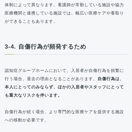
体制によって異なります。看護師が常勤している施設や協力
医療機関と連携している施設では、幅広い医療ケアや看取り
ができることもあります。
3-4. 自傷行為が頻発するため
認知症グループホームにおいて、入居者が自傷行為を頻繁に
行う場合、退去の理由となることがあります。
自傷行為は、
本人にとってのみならず、ほかの入居者やスタッフにとって
も重大なリスクを伴います。
自傷行為が続く場合、より専門的な医療ケアを提供する施設
への移動が必要です。