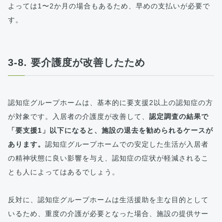
よっては1〜2か月の場合もあるため、早めの支払いが必要で
す。
3-8. 要介護度が改善したため
認知症グループホームは、基本的に要支援2以上の認知症の方
が対象です。入居者の介護度が改善して、
認定調査の結果で
「要支援1」以下になると、施設の退去を勧められるケースが
あります。
認知症グループホームでの安定した生活が入居者
の精神状態に良い影響を与え、認知症の症状が軽減されるこ
とも人によってはあるでしょう。
反対に、認知症グループホームは生活援助を主な目的として
いるため、重度の介護が必要となった場合、施設の提供サー