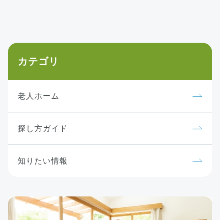
カテゴリ
老人ホーム
探し方ガイド
知りたい情報