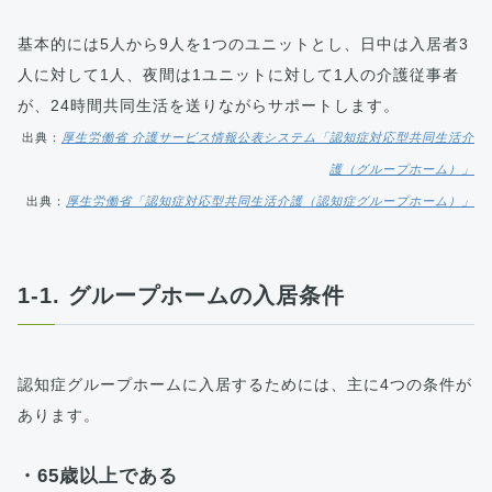
基本的には5人から9人を1つのユニットとし、日中は入居者3
人に対して1人、夜間は1ユニットに対して1人の介護従事者
が、24時間共同生活を送りながらサポートします。
出典：
厚生労働省 介護サービス情報公表システム「認知症対応型共同生活介
護（グループホーム）」
出典：
厚生労働省「認知症対応型共同生活介護（認知症グループホーム）」
1-1. グループホームの入居条件
認知症グループホームに入居するためには、主に4つの条件が
あります。
・65歳以上である