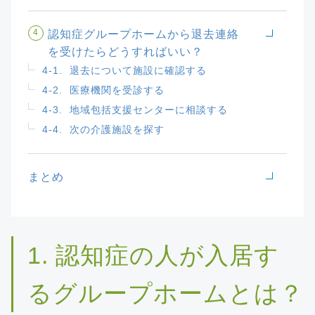
4
認知症グループホームから退去連絡
を受けたらどうすればいい？
4-1.
退去について施設に確認する
4-2.
医療機関を受診する
4-3.
地域包括支援センターに相談する
4-4.
次の介護施設を探す
まとめ
1. 認知症の人が入居す
るグループホームとは？