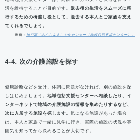
活を維持することが目的です。
退去後の生活をスムーズに移
行するための橋渡し役として、退去する本人とご家族を支え
てくれるでしょう。
出典：
神戸市「あんしんすこやかセンター（地域包括支援センター）」
4-4. 次の介護施設を探す
健康診断などを受け、体調に問題がなければ、別の施設を探
しはじめましょう。
地域包括支援センターへ相談したり、イ
ンターネットで地域の介護施設の情報を集めたりするなど、
次に入居する施設を探します。
気になる施設があった場合
は、本人と家族で一緒に見学に行き、実際の施設の状況や雰
囲気を知ってから決めることが大切です。