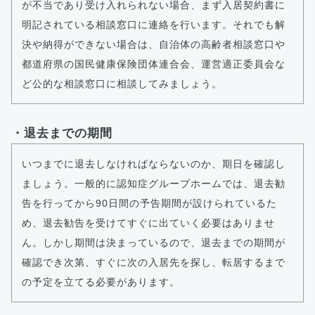
が不当であり受け入れられない場合、まず入居契約書に
明記されている相談窓口に連絡を行います。それでも解
決や納得ができない場合は、自治体の高齢者相談窓口や
都道府県の国民健康保険団体連合会、運営適正委員会な
ど公的な相談窓口に相談してみましょう。
・退去までの期間
いつまでに退去しなければならないのか、期日を確認し
ましょう。一般的に認知症グループホームでは、退去勧
告を行ってから90日間の予告期間が設けられているた
め、退去勧告を受けてすぐに出ていく必要はありませ
ん。しかし期間は決まっているので、退去までの期間が
確認でき次第、すぐに次の入居先を探し、転居するまで
の予定を立てる必要があります。