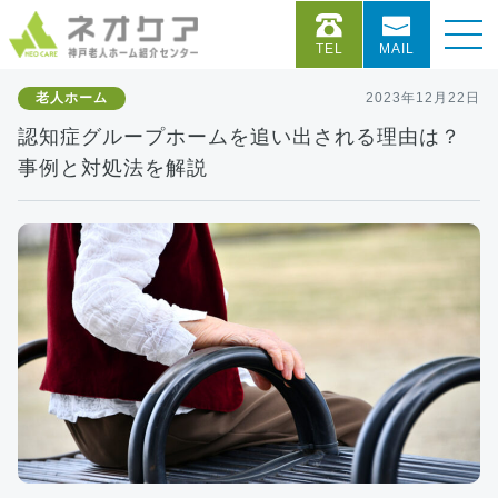
TEL
MAIL
老人ホーム
2023年12月22日
認知症グループホームを追い出される理由は？
事例と対処法を解説