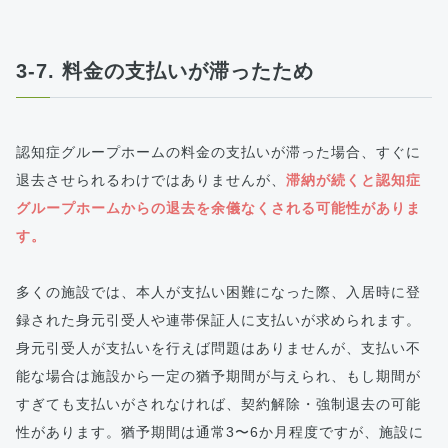
3-7. 料金の支払いが滞ったため
認知症グループホームの料金の支払いが滞った場合、すぐに
退去させられるわけではありませんが、
滞納が続くと認知症
グループホームからの退去を余儀なくされる可能性がありま
す。
多くの施設では、本人が支払い困難になった際、入居時に登
録された身元引受人や連帯保証人に支払いが求められます。
身元引受人が支払いを行えば問題はありませんが、支払い不
能な場合は施設から一定の猶予期間が与えられ、もし期間が
すぎても支払いがされなければ、契約解除・強制退去の可能
性があります。猶予期間は通常3〜6か月程度ですが、施設に