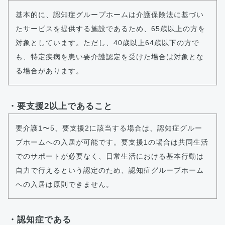
基本的に、認知症グループホームは介護保険法に基づい
たサービスを提供する施設であるため、65歳以上の方を
対象としています。ただし、40歳以上64歳以下の方で
も、特定疾病を患い要介護認定を受けた場合は対象とな
る場合があります。
・要支援2以上であること
要介護1〜5、要支援2に該当する場合は、認知症グルー
プホームへの入居が可能です。要支援1の場合は共同生活
でのサポートが必要なく、日常生活における基本行動は
自力で行えるという認定のため、認知症グループホーム
への入居は原則できません。
・認知症である