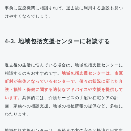
事前に医療機関に相談すれば、退去後に利用する施設も見つ
けやすくなるでしょう。
4-3. 地域包括支援センターに相談する
退去後の生活に悩んでいる場合は、地域包括支援センターに
相談するのもおすすめです。
地域包括支援センターは、市区
町村が主体となっているセンターで、個々の状況に応じた介
護・福祉・保健に関する適切なアドバイスや支援を提供して
います。
具体的には、介護サービスの手配や在宅ケアの計
画、家族への相談支援、地域の福祉情報の提供など、多岐に
わたります。
地域包括支援センターは、高齢者の方の安全と快適な日常生