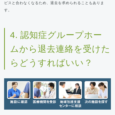
ビスと合わなくなるため、退去を求められることもありま
す。
4. 認知症グループホー
ムから退去連絡を受けた
らどうすればいい？