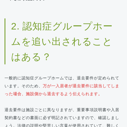
2. 認知症グループホー
ムを追い出されること
はある？
一般的に認知症グループホームでは、退去要件が定められて
います。そのため、
万が一入居者が退去要件に該当してしま
った場合、施設側から退去するよう伝えられます。
退去要件は施設ごとに異なりますが、重要事項説明書や入居
契約書などの書面に必ず明記されていますので、確認しまし
ょう。法律の説明や堅苦しい言葉が使用されていて、難しく