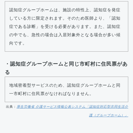
認知症グループホームは、施設の特性上、認知症を発症
している方に限定されます。そのため医師より、「認知
症である診断」を受ける必要があります。また、認知症
の中でも、急性の場合は入居対象外となる場合が多い傾
向です。
・認知症グループホームと同じ市町村に住民票があ
る
地域密着型サービスのため、認知症グループホームと同
一市町村に住民票がなければなりません。
出典：
厚生労働省 介護サービス情報公表システム「認知症対応型共同生活介
護（グループホーム）」