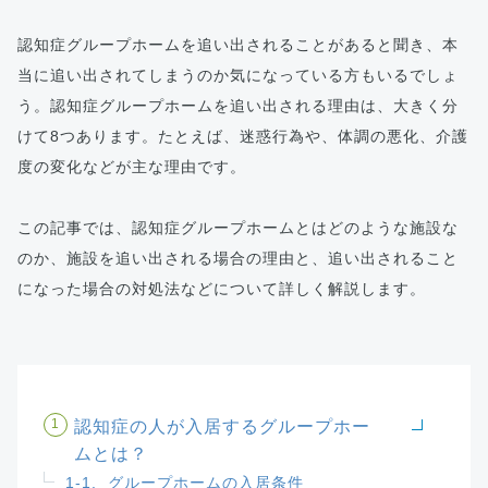
認知症グループホームを追い出されることがあると聞き、本
当に追い出されてしまうのか気になっている方もいるでしょ
う。認知症グループホームを追い出される理由は、大きく分
けて8つあります。たとえば、迷惑行為や、体調の悪化、介護
度の変化などが主な理由です。
この記事では、認知症グループホームとはどのような施設な
のか、施設を追い出される場合の理由と、追い出されること
になった場合の対処法などについて詳しく解説します。
1
認知症の人が入居するグループホー
ムとは？
1-1.
グループホームの入居条件