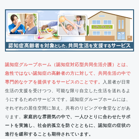
認知症グループホーム（認知症対応型共同生活介護）とは、
急性ではない認知症の高齢者の方に対して、共同生活の中で
専門的なケアを提供するサービスのことです。
入居者が日常
生活の支援を受けつつ、可能な限り自立した生活を送れるよ
うにするためのサービスです。認知症グループホームには、
それぞれの居住空間に加え、共有のリビングや食堂などがあ
ります。
家庭的な雰囲気の中で、一人ひとりに合わせたサポ
ートを実施し、社会的孤立を防ぐとともに、認知症の症状の
進行を緩和することも期待されています。