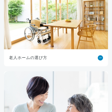
老人ホームの選び方