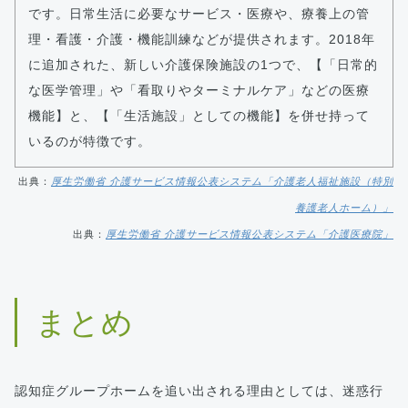
です。日常生活に必要なサービス・医療や、療養上の管
理・看護・介護・機能訓練などが提供されます。2018年
に追加された、新しい介護保険施設の1つで、【「日常的
な医学管理」や「看取りやターミナルケア」などの医療
機能】と、【「生活施設」としての機能】を併せ持って
いるのが特徴です。
出典：
厚生労働省 介護サービス情報公表システム「介護老人福祉施設（特別
養護老人ホーム）」
出典：
厚生労働省 介護サービス情報公表システム「介護医療院」
まとめ
認知症グループホームを追い出される理由としては、迷惑行