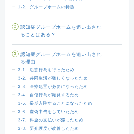
1-2.
グループホームの特徴
2
認知症グループホームを追い出され
ることはある？
3
認知症グループホームを追い出され
る理由
3-1.
迷惑行為を行ったため
3-2.
共同生活が難しくなったため
3-3.
医療処置が必要になったため
3-4.
自傷行為が頻発するため
3-5.
長期入院することになったため
3-6.
虚偽申告をしていたため
3-7.
料金の支払いが滞ったため
3-8.
要介護度が改善したため