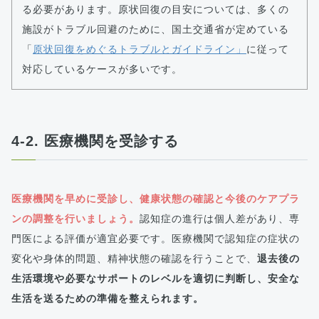
る必要があります。原状回復の目安については、多くの
施設がトラブル回避のために、国土交通省が定めている
「
原状回復をめぐるトラブルとガイドライン」
に従って
対応しているケースが多いです。
4-2. 医療機関を受診する
医療機関を早めに受診し、健康状態の確認と今後のケアプラ
ンの調整を行いましょう。
認知症の進行は個人差があり、専
門医による評価が適宜必要です。医療機関で認知症の症状の
変化や身体的問題、精神状態の確認を行うことで、
退去後の
生活環境や必要なサポートのレベルを適切に判断し、安全な
生活を送るための準備を整えられます。