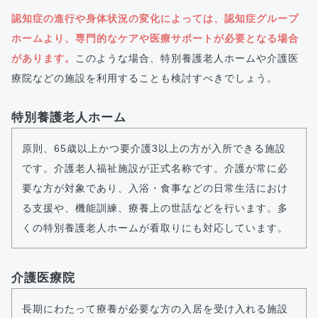
認知症の進行や身体状況の変化によっては、認知症グループ
ホームより、専門的なケアや医療サポートが必要となる場合
があります。
このような場合、特別養護老人ホームや介護医
療院などの施設を利用することも検討すべきでしょう。
特別養護老人ホーム
原則、65歳以上かつ要介護3以上の方が入所できる施設
です。介護老人福祉施設が正式名称です。介護が常に必
要な方が対象であり、入浴・食事などの日常生活におけ
る支援や、機能訓練、療養上の世話などを行います。多
くの特別養護老人ホームが看取りにも対応しています。
介護医療院
長期にわたって療養が必要な方の入居を受け入れる施設