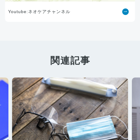
Youtube:ネオケアチャンネル
関連記事