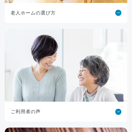
老人ホームの選び方
ご利用者の声