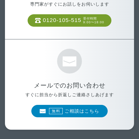
専門家がすぐにお話しをお伺いします
受付時間
0120-105-515
9:00〜18:00
メールでのお問い合わせ
すぐに担当から折返しご連絡さしあげます
ご相談はこちら
無料