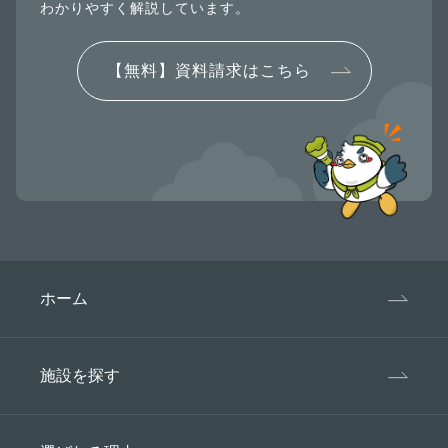
わかりやすく解説しています。
【無料】資料請求はこちら
ホーム
施設を探す