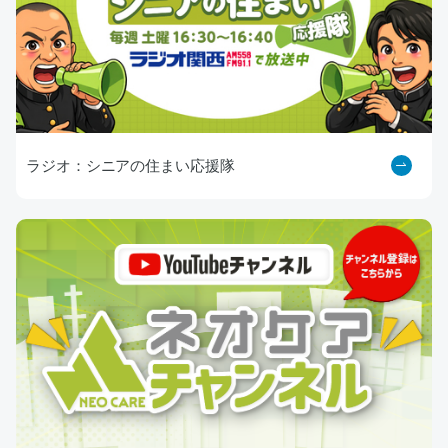
ラジオ：シニアの住まい応援隊