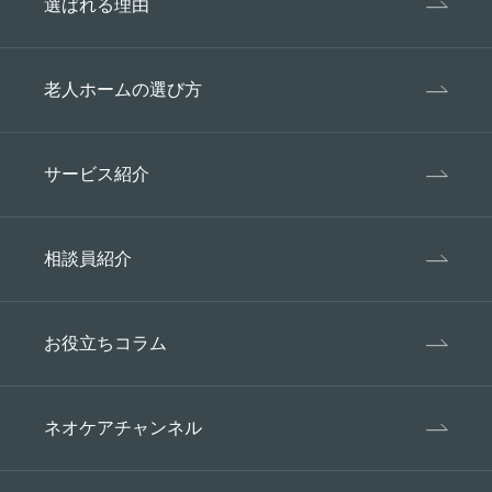
選ばれる理由
老人ホームの選び方
サービス紹介
相談員紹介
お役立ちコラム
ネオケアチャンネル