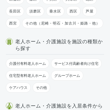
長田区
須磨区
垂水区
西区
芦屋
西宮
その他（尼崎・明石・加古川・姫路・他）
老人ホーム・介護施設を施設の種類か
ら探す
介護付有料老人ホーム
サービス付高齢者向け住宅
住宅型有料老人ホーム
グループホーム
ケアハウス
その他
老人ホーム・介護施設を入居条件から