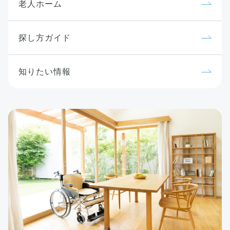
老人ホーム
探し方ガイド
知りたい情報