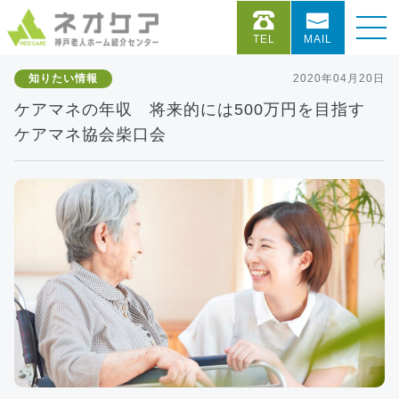
TEL
MAIL
知りたい情報
2020年04月20日
ケアマネの年収 将来的には500万円を目指す
ケアマネ協会柴口会