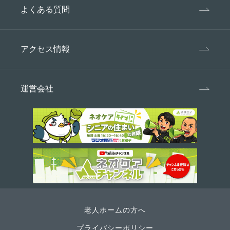
よくある質問
アクセス情報
運営会社
老人ホームの方へ
プライバシーポリシー