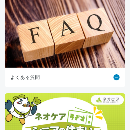
よくある質問