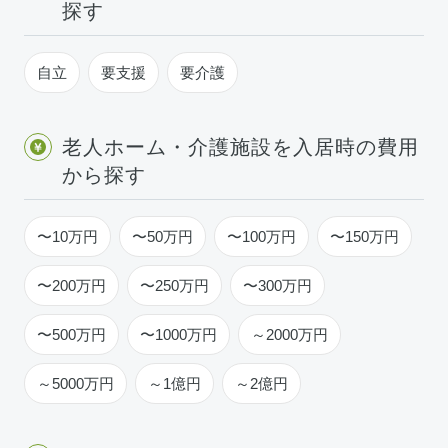
探す
自立
要支援
要介護
老人ホーム・介護施設を入居時の費用
から探す
〜10万円
〜50万円
〜100万円
〜150万円
〜200万円
〜250万円
〜300万円
〜500万円
〜1000万円
～2000万円
～5000万円
～1億円
～2億円