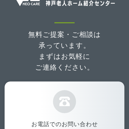
無料ご提案・ご相談は
承っています。
まずはお気軽に
ご連絡ください。
お電話でのお問い合わせ