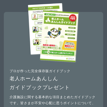
プロが作った完全保存版ガイドブック
老人ホームあんしん
ガイドブックプレゼント
介護施設に関する基本的な項目まとめたガイドブック
です。皆さまが不安や心配に思うポイントについて、