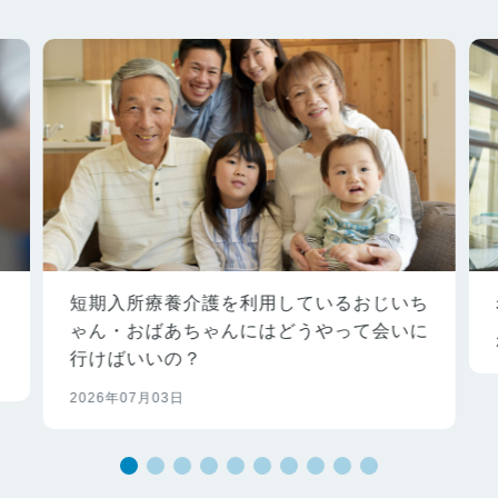
あ
短期入所療養介護を利用しているおじいち
ゃん・おばあちゃんにはどうやって会いに
行けばいいの？
2026年07月03日