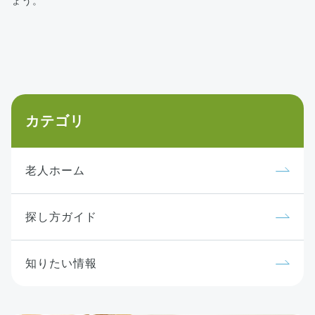
ょう。
カテゴリ
老人ホーム
探し方ガイド
知りたい情報