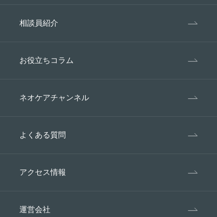
相談員紹介
お役立ちコラム
ネオケアチャンネル
よくある質問
アクセス情報
運営会社