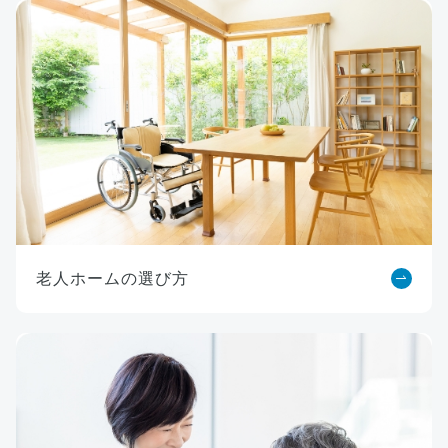
老人ホームの選び方