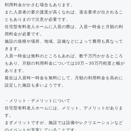
利用料金がかさむ場合もあります。
また入居者の要介護度が高くなれば、退去要求が出されるこ
ともありまので注意が必要です。
住宅型有料老人ホームに入居の際は、入居一時金と月額の利
用料金が必要です。
施設の規模や場所、地域、設備などによって費用も異なって
きます。
入居一時金は無料のところもあれば、数千万円かかるところ
もあり、月額の利用料金については10万～30万円程度と幅が
あります。
最近は入居時一時金を無料にして、月額の利用料金を高めに
設定した施設も多いようです。
・メリット・デメリットについて
住宅型有料老人ホームには、メリット、デメリットがありま
す。
まずメリットですが、施設では設備やレクリエーションなど
のイベントが充実していることです。