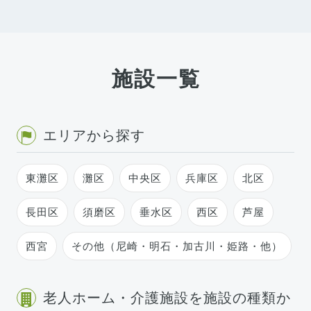
施設一覧
エリアから探す
東灘区
灘区
中央区
兵庫区
北区
長田区
須磨区
垂水区
西区
芦屋
西宮
その他（尼崎・明石・加古川・姫路・他）
老人ホーム・介護施設を施設の種類か