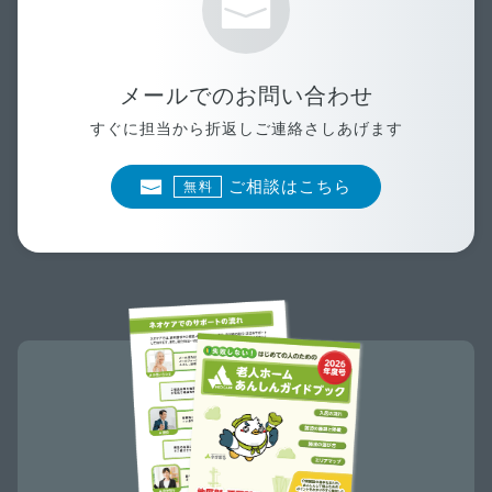
メールでのお問い合わせ
すぐに担当から折返しご連絡さしあげます
ご相談はこちら
無料