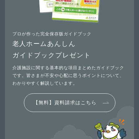
プロが作った完全保存版ガイドブック
老人ホームあんしん
ガイドブックプレゼント
介護施設に関する基本的な項目まとめたガイドブック
です。皆さまが不安や心配に思うポイントについて、
わかりやすく解説しています。
【無料】資料請求はこちら