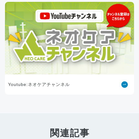
Youtube:ネオケアチャンネル
関連記事