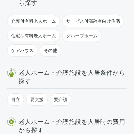
ら探す
介護付有料老人ホーム
サービス付高齢者向け住宅
住宅型有料老人ホーム
グループホーム
ケアハウス
その他
老人ホーム・介護施設を入居条件から
探す
自立
要支援
要介護
老人ホーム・介護施設を入居時の費用
から探す