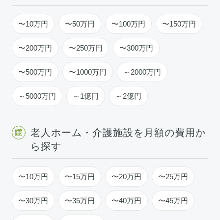
〜10万円
〜50万円
〜100万円
〜150万円
〜200万円
〜250万円
〜300万円
〜500万円
〜1000万円
～2000万円
～5000万円
～1億円
～2億円
老人ホーム・介護施設を月額の費用か
ら探す
〜10万円
〜15万円
〜20万円
〜25万円
〜30万円
〜35万円
〜40万円
〜45万円