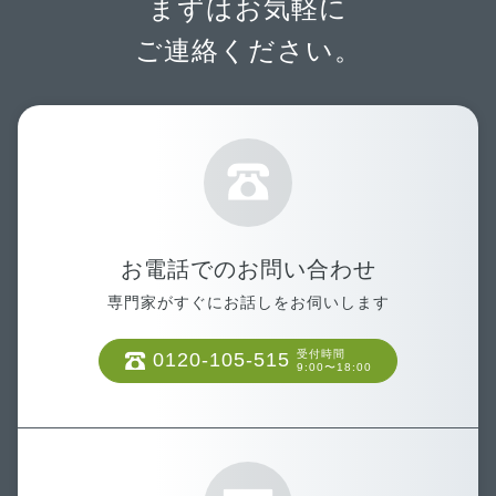
まずはお気軽に
ご連絡ください。
お電話でのお問い合わせ
専門家がすぐにお話しをお伺いします
受付時間
0120-105-515
9:00〜18:00