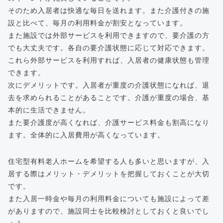
そのため入居者は快適な毎日を送れます。また介護付きの施
設と比べて、毎月の利用料金が割安となっています。
また施設では外部サービスを利用できますので、要介護の方
でも大丈夫です。各自の要介護状態に応じて対応できます。
これら外部サービスを利用すれば、入居者の健康状態も管理
できます。
次にデメリットです。入居者が重度の介護状態になれば、退
去を求められることがあることです。介護が重度の場合、基
本的に生活できません。
また要介護度が高くなれば、介護サービス料金も割高になり
ます。全体的に入居費用が高くなっています。
住宅型有料老人ホームを希望する人も多いと思いますが、入
居する際はメリット・デメリットを把握しておくことが大切
です。
また入居一時金や毎月の利用料金についても施設によって差
がありますので、施設同士を比較検討としておくと良いでし