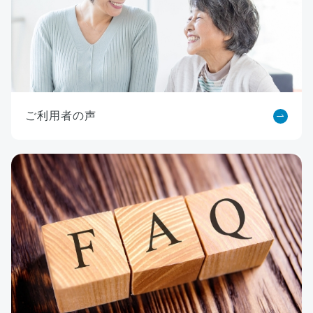
ご利用者の声