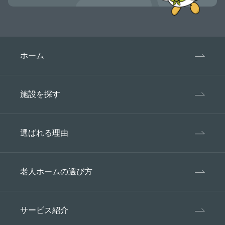
ホーム
施設を探す
選ばれる理由
老人ホームの選び方
サービス紹介