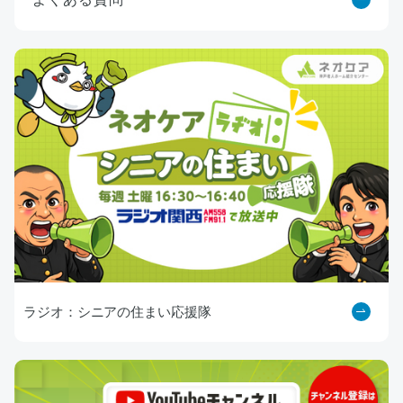
ラジオ：シニアの住まい応援隊