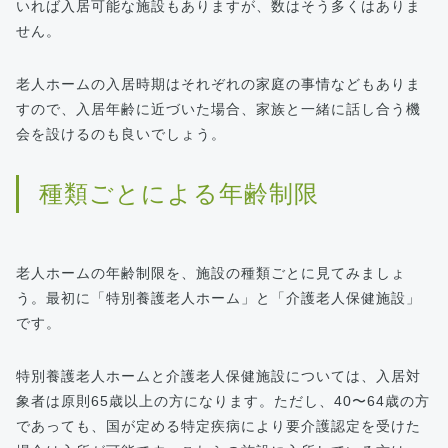
いれば入居可能な施設もありますが、数はそう多くはありま
せん。
老人ホームの入居時期はそれぞれの家庭の事情などもありま
すので、入居年齢に近づいた場合、家族と一緒に話し合う機
会を設けるのも良いでしょう。
種類ごとによる年齢制限
老人ホームの年齢制限を、施設の種類ごとに見てみましょ
う。最初に「特別養護老人ホーム」と「介護老人保健施設」
です。
特別養護老人ホームと介護老人保健施設については、入居対
象者は原則65歳以上の方になります。ただし、40〜64歳の方
であっても、国が定める特定疾病により要介護認定を受けた