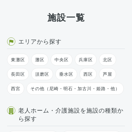
施設一覧
エリアから探す
東灘区
灘区
中央区
兵庫区
北区
長田区
須磨区
垂水区
西区
芦屋
西宮
その他（尼崎・明石・加古川・姫路・他）
老人ホーム・介護施設を施設の種類か
ら探す