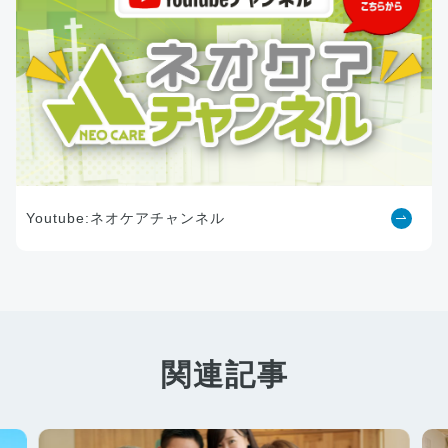
Youtube:ネオケアチャンネル
関連記事