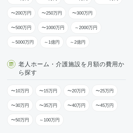
〜200万円
〜250万円
〜300万円
〜500万円
〜1000万円
～2000万円
～5000万円
～1億円
～2億円
老人ホーム・介護施設を月額の費用か
ら探す
〜10万円
〜15万円
〜20万円
〜25万円
〜30万円
〜35万円
〜40万円
〜45万円
〜50万円
～100万円