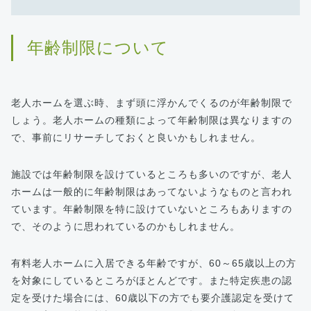
年齢制限について
老人ホームを選ぶ時、まず頭に浮かんでくるのが年齢制限で
しょう。老人ホームの種類によって年齢制限は異なりますの
で、事前にリサーチしておくと良いかもしれません。
施設では年齢制限を設けているところも多いのですが、老人
ホームは一般的に年齢制限はあってないようなものと言われ
ています。年齢制限を特に設けていないところもありますの
で、そのように思われているのかもしれません。
有料老人ホームに入居できる年齢ですが、60～65歳以上の方
を対象にしているところがほとんどです。また特定疾患の認
定を受けた場合には、60歳以下の方でも要介護認定を受けて