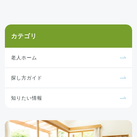
カテゴリ
老人ホーム
探し方ガイド
知りたい情報