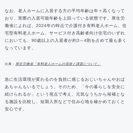
なお、老人ホームに入居する方の平均年齢は年々高くなって
おり、実際の入居可能年齢を上回っている状態です。厚生労
働省によれば、2024年の時点で介護付き有料老人ホーム、住
宅型有料老人ホーム、サービス付き高齢者向け住宅のいずれ
においても、90歳以上の入居者が約3～4割を占めて最も多く
なっています。
出典：
厚生労働省「有料老人ホームの現状と課題について」
急に生活環境が変わるのを負担に感じるおじいちゃんやおば
あちゃんもいるでしょう。そのため、「今の暮らしを安全に
続けられるか」という視点で考え、元気なうちから候補とな
る施設を比較し、短期入所などで住み心地を確かめておくと
安心です。