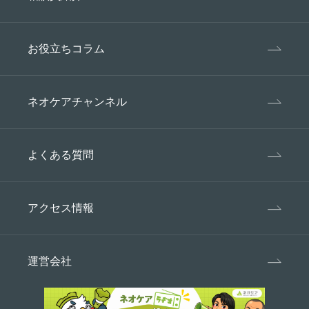
お役立ちコラム
ネオケアチャンネル
よくある質問
アクセス情報
運営会社