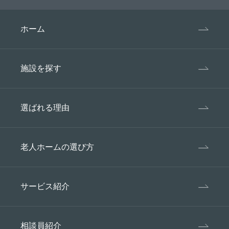
ホーム
施設を探す
選ばれる理由
老人ホームの選び方
サービス紹介
相談員紹介