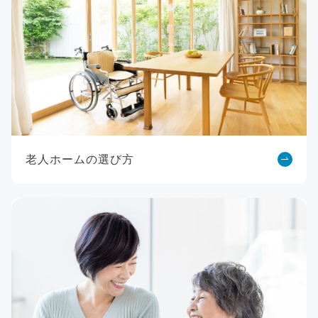
老人ホームの選び方