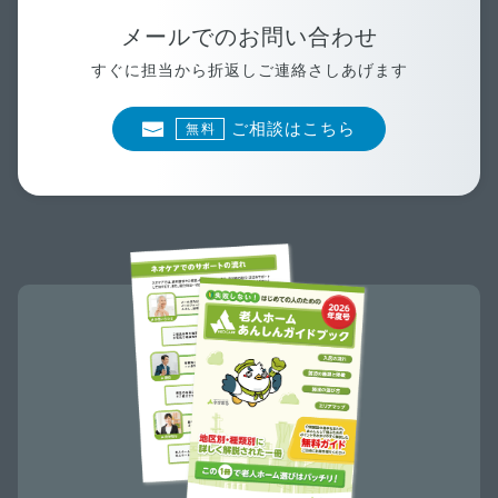
メールでのお問い合わせ
すぐに担当から折返しご連絡さしあげます
ご相談はこちら
無料