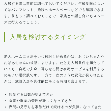
入居する際は事前に調べておいてください。年齢制限につい
てはパンフレット、施設のホームページなどでも確認できま
す。前もって調べておくことで、家族との話し合いもスムー
ズに行えるでしょう。
入居を検討するタイミング
老人ホームに入居をいつ検討し始めるかは、おじいちゃんや
おばあちゃんの状態によります。たとえ入居条件を満たして
いても、自宅で安全に暮らせる間は在宅サービスを利用する
のもよい選択肢です。一方で、次のような変化が見られたと
きは、施設入居を具体的に考える時期と言えます。
転倒する回数が増えてきた
食事や服薬の管理が難しくなってきた
夜間の見守りを家族だけで続けるのが負担になってきた