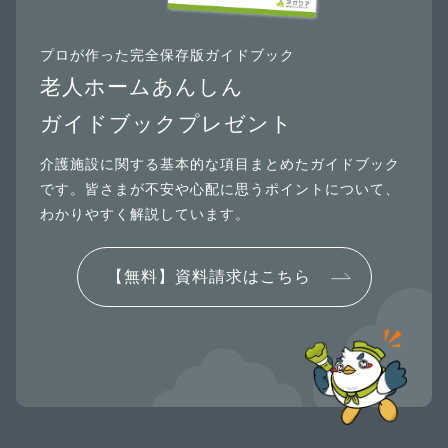
プロが作った完全保存版ガイドブック
老人ホームあんしん
ガイドブックプレゼント
介護施設に関する基本的な項目まとめたガイドブック
です。皆さまが不安や心配に思うポイントについて、
わかりやすく解説しています。
【無料】資料請求はこちら