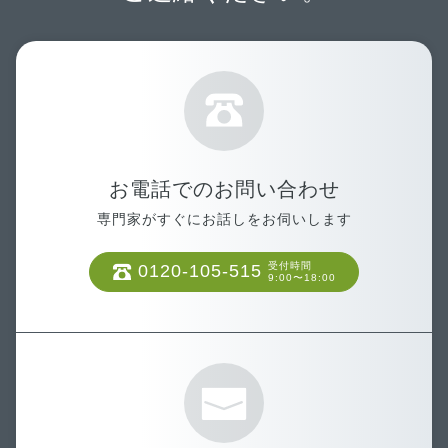
お電話でのお問い合わせ
専門家がすぐにお話しをお伺いします
受付時間
0120-105-515
9:00〜18:00