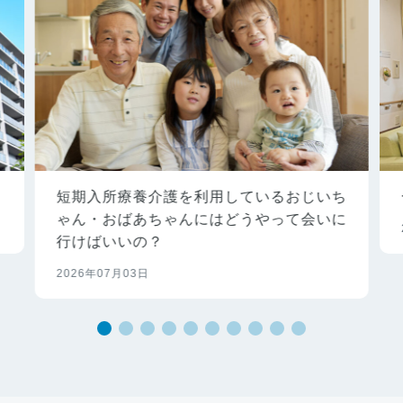
短期入所療養介護を利用しているおじいち
ゃん・おばあちゃんにはどうやって会いに
行けばいいの？
2026年07月03日