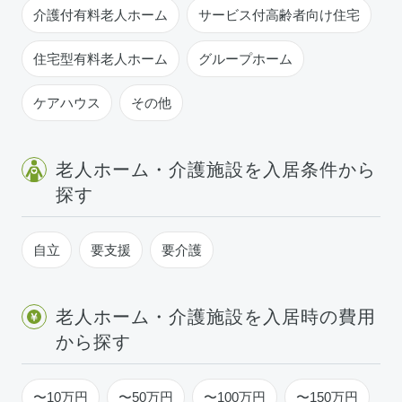
介護付有料老人ホーム
サービス付高齢者向け住宅
住宅型有料老人ホーム
グループホーム
ケアハウス
その他
老人ホーム・介護施設を入居条件から
探す
自立
要支援
要介護
老人ホーム・介護施設を入居時の費用
から探す
〜10万円
〜50万円
〜100万円
〜150万円