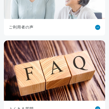
ご利用者の声
よくある質問