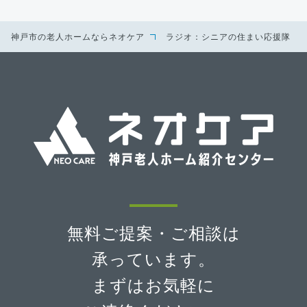
神戸市の老人ホームならネオケア
ラジオ：シニアの住まい応援隊
無料ご提案・ご相談は
承っています。
まずはお気軽に