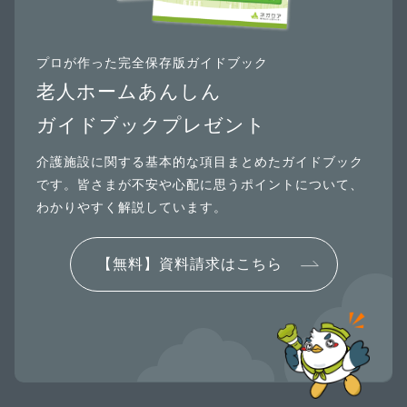
プロが作った完全保存版ガイドブック
老人ホームあんしん
ガイドブックプレゼント
介護施設に関する基本的な項目まとめたガイドブック
です。皆さまが不安や心配に思うポイントについて、
わかりやすく解説しています。
【無料】資料請求はこちら