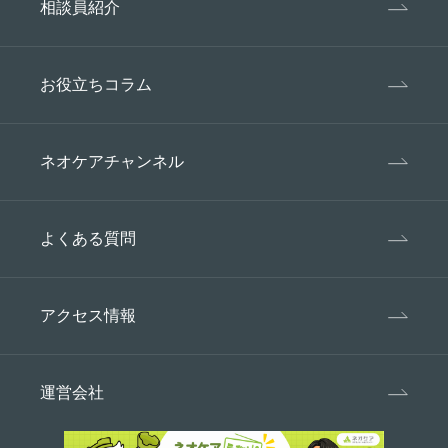
相談員紹介
お役立ちコラム
ネオケアチャンネル
よくある質問
アクセス情報
運営会社