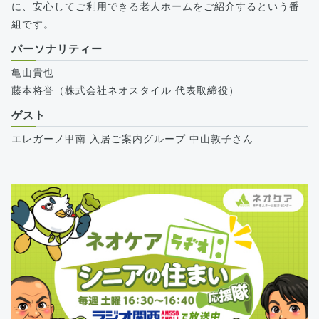
に、安心してご利用できる老人ホームをご紹介するという番
組です。
パーソナリティー
亀山貴也
藤本将誉（株式会社ネオスタイル 代表取締役）
ゲスト
エレガーノ甲南 入居ご案内グループ 中山敦子さん