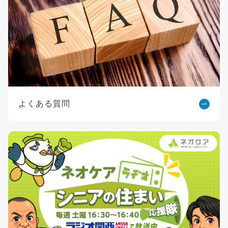
よくある質問