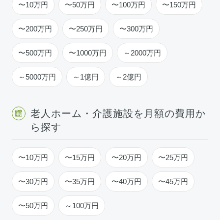
〜10万円
〜50万円
〜100万円
〜150万円
〜200万円
〜250万円
〜300万円
〜500万円
〜1000万円
～2000万円
～5000万円
～1億円
～2億円
老人ホーム・介護施設を月額の費用か
ら探す
〜10万円
〜15万円
〜20万円
〜25万円
〜30万円
〜35万円
〜40万円
〜45万円
〜50万円
～100万円