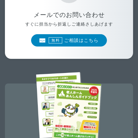
メールでのお問い合わせ
すぐに担当から折返しご連絡さしあげます
ご相談はこちら
無料