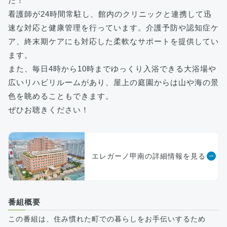
た！
看護師が24時間常駐し、館内のクリニックと連携して迅
速な対応と健康管理を行っています。介護予防や認知症ケ
ア、終末期ケアにも対応した柔軟なサポートを提供してい
ます。
また、毎日4時から10時までゆっくり入浴できる大浴場や
広いリハビリルームがあり、屋上の庭園からは山や海の景
色を眺めることもできます。
ぜひお聴きください！
エレガーノ甲南の詳細情報を見る
番組概要
この番組は、住み慣れた町での暮らしをお手伝いするため