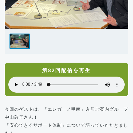
第82回配信を再生
今回のゲストは、「エレガーノ甲南」入居ご案内グループ
中山敦子さん！
「安心できるサポート体制」について語っていただきまし