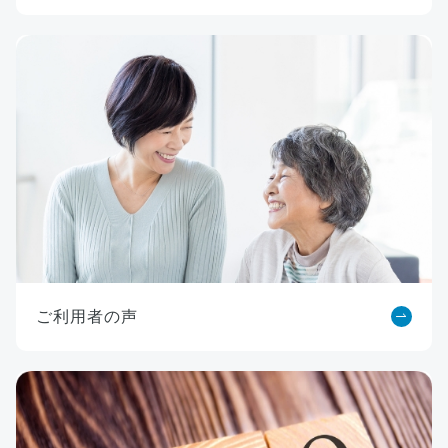
ご利用者の声