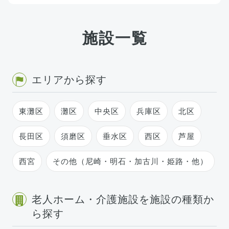
施設一覧
エリアから探す
東灘区
灘区
中央区
兵庫区
北区
長田区
須磨区
垂水区
西区
芦屋
西宮
その他（尼崎・明石・加古川・姫路・他）
老人ホーム・介護施設を施設の種類か
ら探す