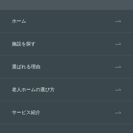
ホーム
施設を探す
選ばれる理由
老人ホームの選び方
サービス紹介