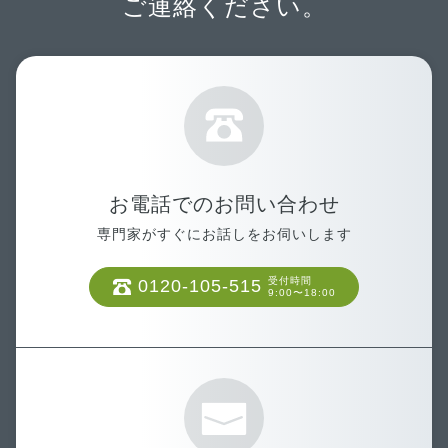
ご連絡ください。
お電話でのお問い合わせ
専門家がすぐにお話しをお伺いします
受付時間
0120-105-515
9:00〜18:00