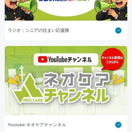
ラジオ：シニアの住まい応援隊
Youtube:ネオケアチャンネル