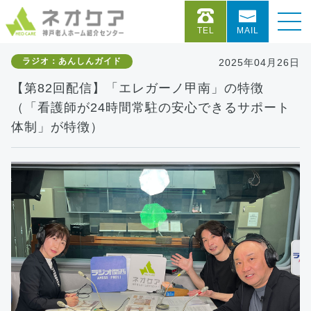
TEL
MAIL
ラジオ：あんしんガイド
2025年04月26日
【第82回配信】「エレガーノ甲南」の特徴
（「看護師が24時間常駐の安心できるサポート
体制」が特徴）