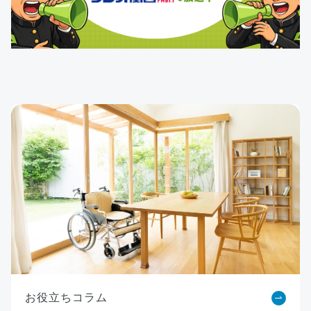
お役立ちコラム