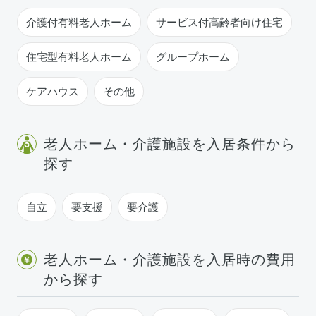
介護付有料老人ホーム
サービス付高齢者向け住宅
住宅型有料老人ホーム
グループホーム
ケアハウス
その他
老人ホーム・介護施設を入居条件から
探す
自立
要支援
要介護
老人ホーム・介護施設を入居時の費用
から探す