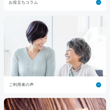
お役立ちコラム
ご利用者の声