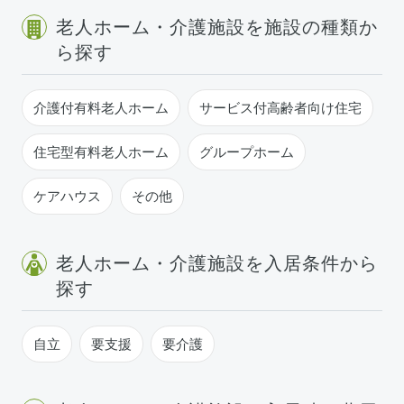
老人ホーム・介護施設を施設の種類か
ら探す
介護付有料老人ホーム
サービス付高齢者向け住宅
住宅型有料老人ホーム
グループホーム
ケアハウス
その他
老人ホーム・介護施設を入居条件から
探す
自立
要支援
要介護