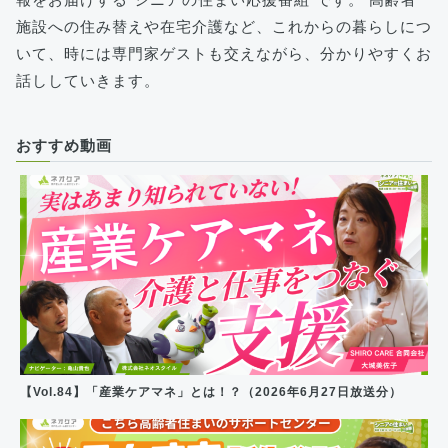
施設への住み替えや在宅介護など、これからの暮らしにつ
いて、時には専門家ゲストも交えながら、分かりやすくお
話ししていきます。
おすすめ動画
【Vol.84】「産業ケアマネ」とは！？（2026年6月27日放送分）