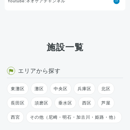
Youtube:ネオケアチャンネル
施設一覧
エリアから探す
東灘区
灘区
中央区
兵庫区
北区
長田区
須磨区
垂水区
西区
芦屋
西宮
その他（尼崎・明石・加古川・姫路・他）