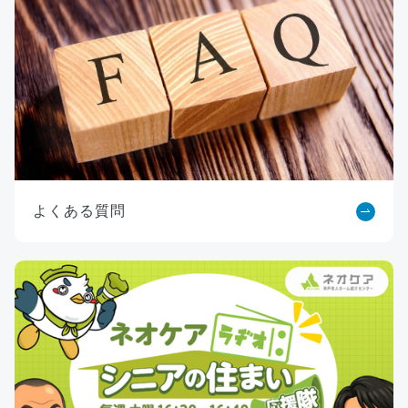
よくある質問