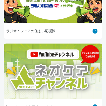
ラジオ：シニアの住まい応援隊