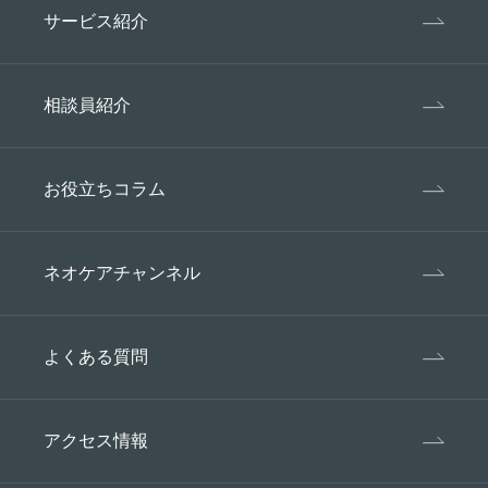
サービス紹介
相談員紹介
お役立ちコラム
ネオケアチャンネル
よくある質問
アクセス情報