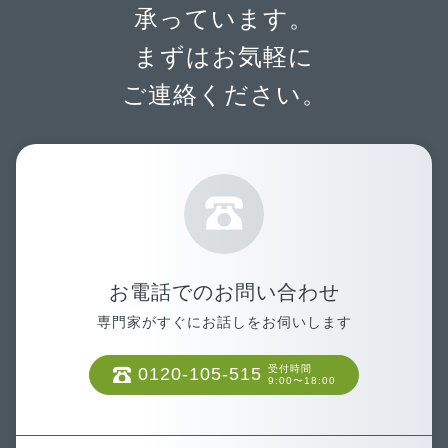
承っています。
まずはお気軽に
ご連絡ください。
お電話でのお問い合わせ
専門家がすぐにお話しをお伺いします
受付時間
0120-105-515
9:00〜18:00