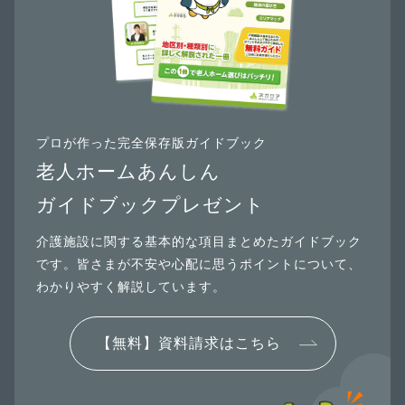
プロが作った完全保存版ガイドブック
老人ホームあんしん
ガイドブックプレゼント
介護施設に関する基本的な項目まとめたガイドブック
です。皆さまが不安や心配に思うポイントについて、
わかりやすく解説しています。
【無料】資料請求はこちら