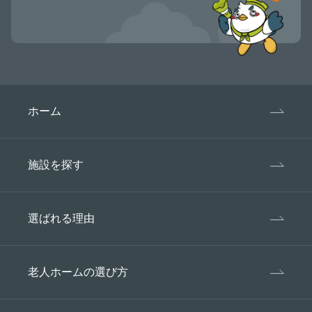
ホーム
施設を探す
選ばれる理由
老人ホームの選び方