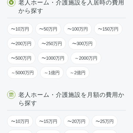
老人ホーム・介護施設を入居時の費用
から探す
〜10万円
〜50万円
〜100万円
〜150万円
〜200万円
〜250万円
〜300万円
〜500万円
〜1000万円
～2000万円
～5000万円
～1億円
～2億円
老人ホーム・介護施設を月額の費用か
ら探す
〜10万円
〜15万円
〜20万円
〜25万円