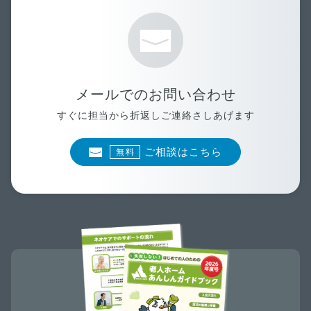
メールでのお問い合わせ
すぐに担当から折返しご連絡さしあげます
ご相談はこちら
無料