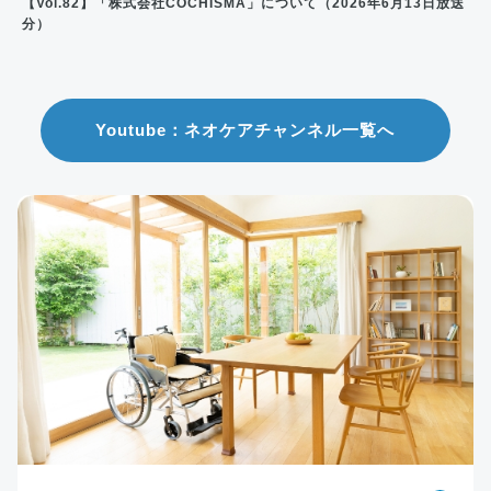
【Vol.82】「株式会社COCHISMA」について（2026年6月13日放送
分）
Youtube：ネオケアチャンネル一覧へ