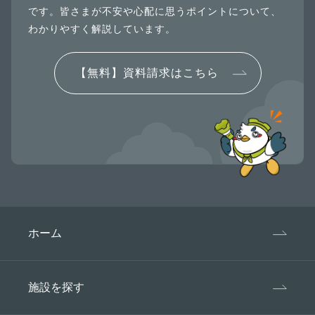
です。皆さまが不安や心配に思うポイントについて、
わかりやすく解説しています。
【無料】資料請求はこちら
ホーム
施設を探す