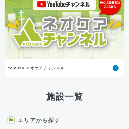
Youtube:ネオケアチャンネル
施設一覧
エリアから探す