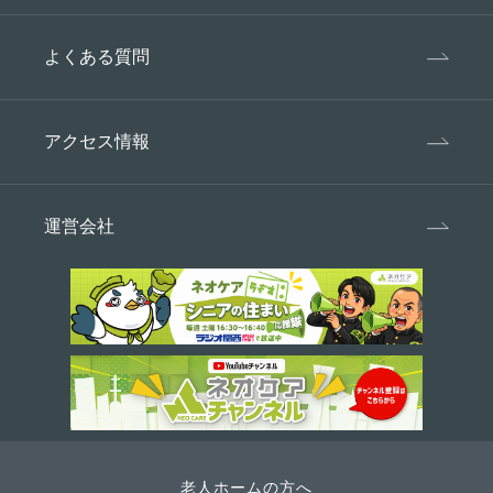
よくある質問
アクセス情報
運営会社
老人ホームの方へ