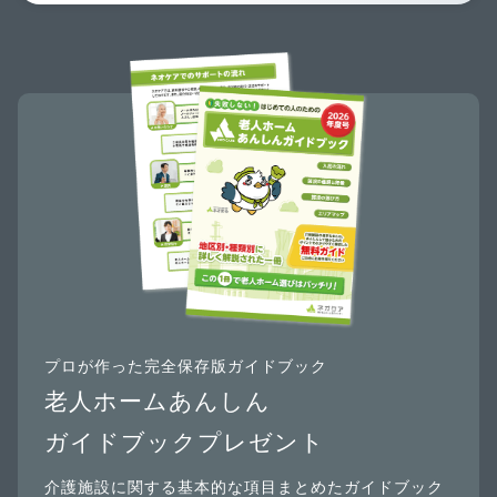
プロが作った完全保存版ガイドブック
老人ホームあんしん
ガイドブックプレゼント
介護施設に関する基本的な項目まとめたガイドブック