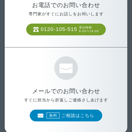
お電話でのお問い合わせ
専門家がすぐにお話しをお伺いします
受付時間
0120-105-515
9:00〜18:00
メールでのお問い合わせ
すぐに担当から折返しご連絡さしあげます
ご相談はこちら
無料