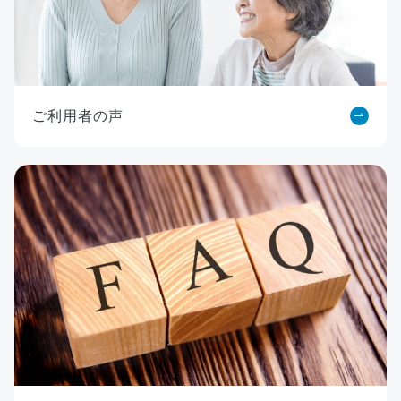
ご利用者の声