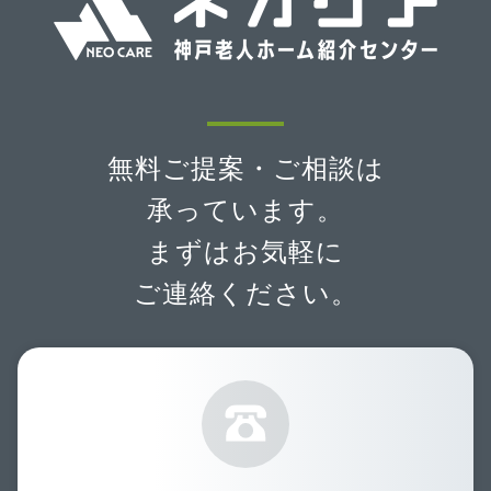
無料ご提案・ご相談は
承っています。
まずはお気軽に
ご連絡ください。