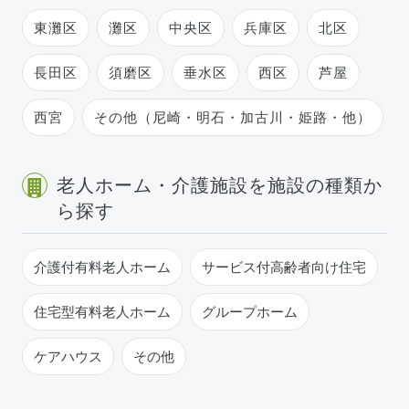
東灘区
灘区
中央区
兵庫区
北区
長田区
須磨区
垂水区
西区
芦屋
西宮
その他（尼崎・明石・加古川・姫路・他）
老人ホーム・介護施設を施設の種類か
ら探す
介護付有料老人ホーム
サービス付高齢者向け住宅
住宅型有料老人ホーム
グループホーム
ケアハウス
その他