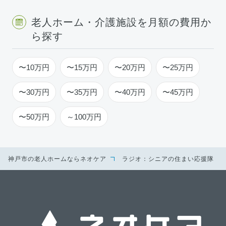
老人ホーム・介護施設を月額の費用か
ら探す
〜10万円
〜15万円
〜20万円
〜25万円
〜30万円
〜35万円
〜40万円
〜45万円
〜50万円
～100万円
神戸市の老人ホームならネオケア
ラジオ：シニアの住まい応援隊