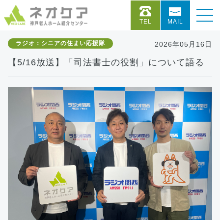
TEL
MAIL
ラジオ：シニアの住まい応援隊
2026年05月16日
【5/16放送】「司法書士の役割」について語る