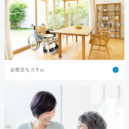
お役立ちコラム