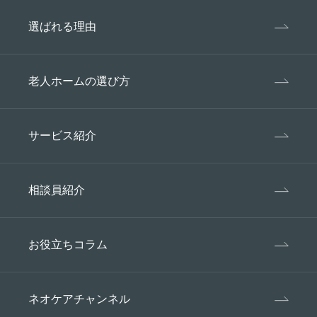
選ばれる理由
老人ホームの選び方
サービス紹介
相談員紹介
お役立ちコラム
ネオケアチャンネル