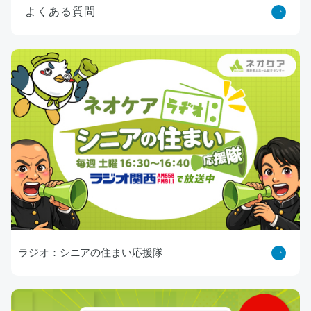
よくある質問
ラジオ：シニアの住まい応援隊