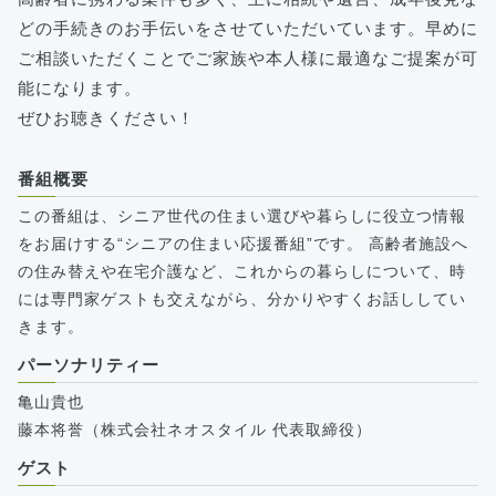
どの手続きのお手伝いをさせていただいています。早めに
ご相談いただくことでご家族や本人様に最適なご提案が可
能になります。
ぜひお聴きください！
番組概要
この番組は、シニア世代の住まい選びや暮らしに役立つ情報
をお届けする“シニアの住まい応援番組”です。 高齢者施設へ
の住み替えや在宅介護など、これからの暮らしについて、時
には専門家ゲストも交えながら、分かりやすくお話ししてい
きます。
パーソナリティー
亀山貴也
藤本将誉（株式会社ネオスタイル 代表取締役）
ゲスト