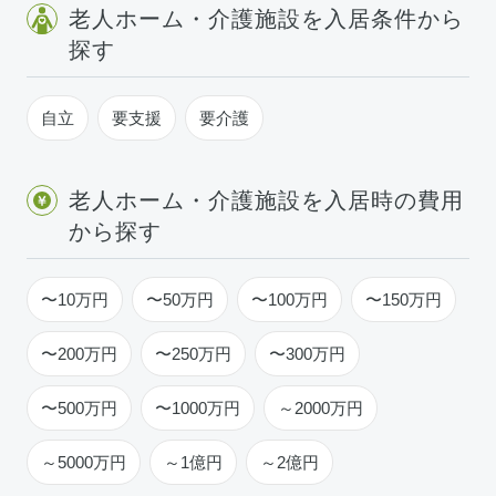
老人ホーム・介護施設を入居条件から
探す
自立
要支援
要介護
老人ホーム・介護施設を入居時の費用
から探す
〜10万円
〜50万円
〜100万円
〜150万円
〜200万円
〜250万円
〜300万円
〜500万円
〜1000万円
～2000万円
～5000万円
～1億円
～2億円