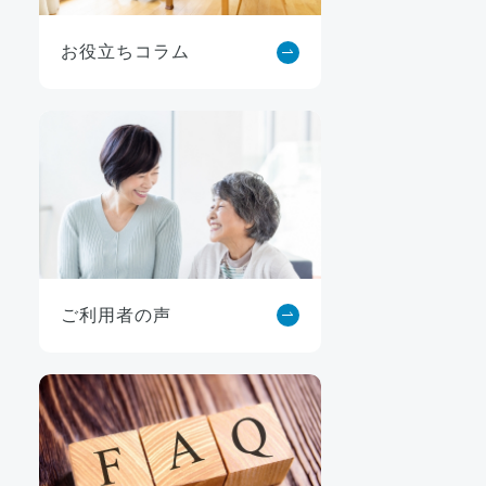
お役立ちコラム
ご利用者の声