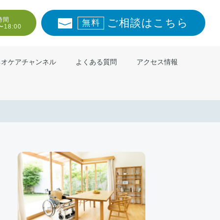
時間
ご相談はこちら
無料
〜18:00
ネオケアチャンネル
よくある質問
アクセス情報