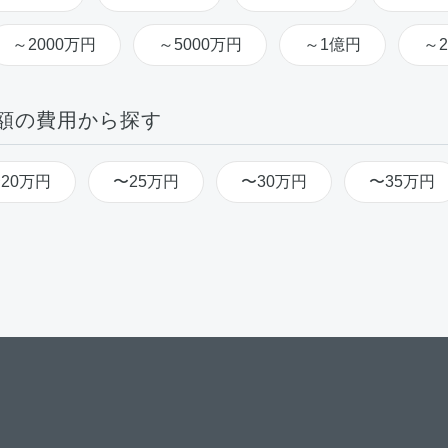
～2000万円
～5000万円
～1億円
～
額の費用から探す
20万円
〜25万円
〜30万円
〜35万円