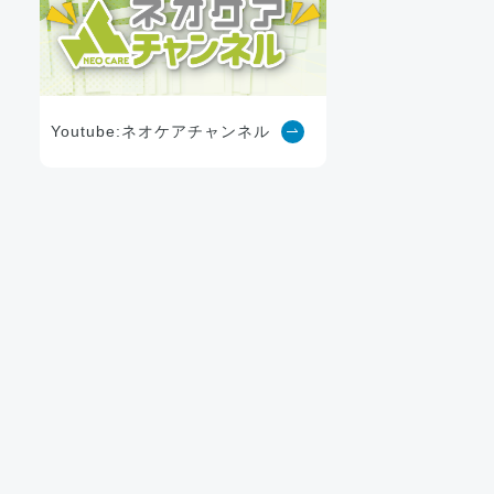
Youtube:ネオケアチャンネル