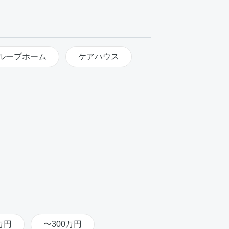
ループホーム
ケアハウス
万円
〜300万円