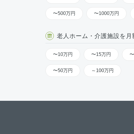
〜500万円
〜1000万円
老人ホーム・介護施設を月
〜10万円
〜15万円
〜
〜50万円
～100万円