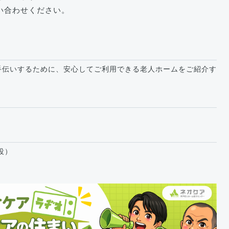
い合わせください。
手伝いするために、安心してご利用できる老人ホームをご紹介す
役）