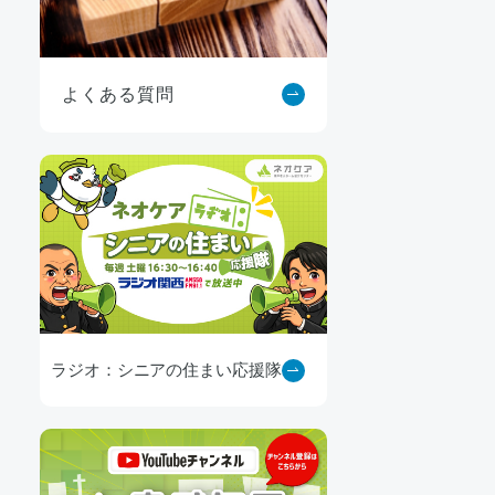
よくある質問
ラジオ：シニアの住まい応援隊