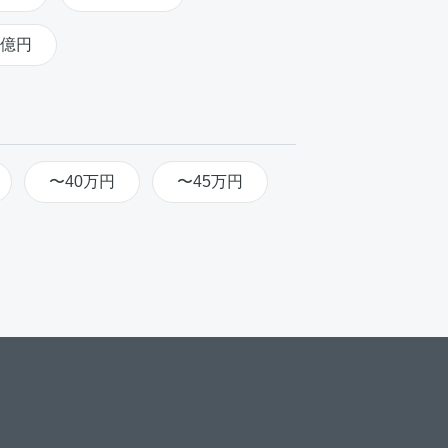
2億円
〜40万円
〜45万円