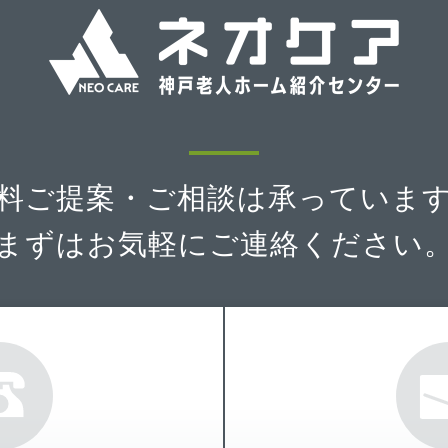
料ご提案・ご相談は
承っていま
まずはお気軽に
ご連絡ください