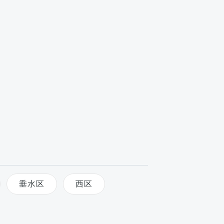
垂水区
西区