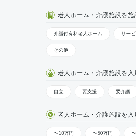
老人ホーム・介護施設を施
介護付有料老人ホーム
サービ
その他
老人ホーム・介護施設を入
自立
要支援
要介護
老人ホーム・介護施設を入
〜10万円
〜50万円
〜