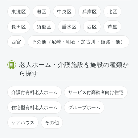
東灘区
灘区
中央区
兵庫区
北区
長田区
須磨区
垂水区
西区
芦屋
西宮
その他（尼崎・明石・加古川・姫路・他）
老人ホーム・介護施設を施設の種類か
ら探す
介護付有料老人ホーム
サービス付高齢者向け住宅
住宅型有料老人ホーム
グループホーム
ケアハウス
その他