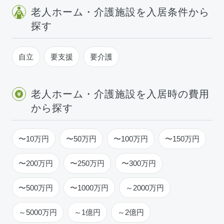
老人ホーム・介護施設を入居条件から
探す
自立
要支援
要介護
老人ホーム・介護施設を入居時の費用
から探す
〜10万円
〜50万円
〜100万円
〜150万円
〜200万円
〜250万円
〜300万円
〜500万円
〜1000万円
～2000万円
～5000万円
～1億円
～2億円