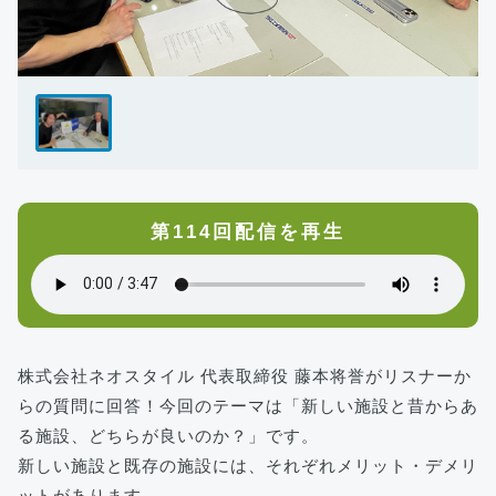
第114回配信を再生
株式会社ネオスタイル 代表取締役 藤本将誉がリスナーか
らの質問に回答！今回のテーマは「新しい施設と昔からあ
る施設、どちらが良いのか？」です。
新しい施設と既存の施設には、それぞれメリット・デメリ
ットがあります。