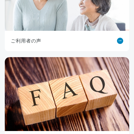
ご利用者の声