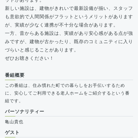
新しい施設は、建物がきれいで最新設備が揃い、スタッフ
も意欲的で人間関係がフラットというメリットがあります
が、実績が少なく連携が不十分な場合があります。
一方、昔からある施設は、実績があり安心感がある点が強
みですが、建物が古かったり、既存のコミュニティに入り
づらいと感じることがあります。
ぜひお聴きください！
番組概要
この番組は、住み慣れた町での暮らしをお手伝いするため
に、安心してご利用できる老人ホームをご紹介するという番
組です。
パーソナリティー
亀山貴也
ゲスト