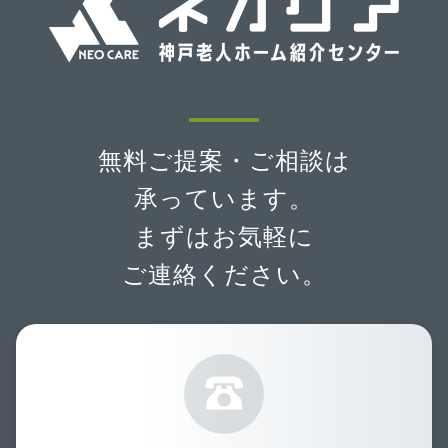
無料ご提案・ご相談は
承っています。
まずはお気軽に
ご連絡ください。