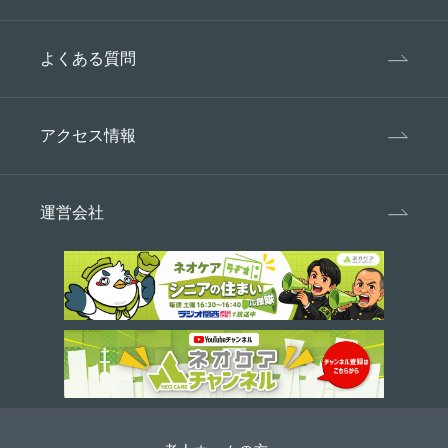
よくある質問
アクセス情報
運営会社