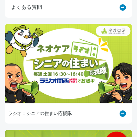
よくある質問
ラジオ：シニアの住まい応援隊