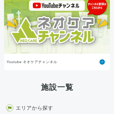
Youtube:ネオケアチャンネル
施設一覧
エリアから探す