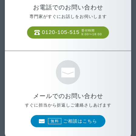
お電話でのお問い合わせ
専門家がすぐにお話しをお伺いします
受付時間
0120-105-515
9:00〜18:00
メールでのお問い合わせ
すぐに担当から折返しご連絡さしあげます
ご相談はこちら
無料