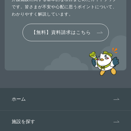
です。皆さまが不安や心配に思うポイントについて、
わかりやすく解説しています。
【無料】資料請求はこちら
ホーム
施設を探す