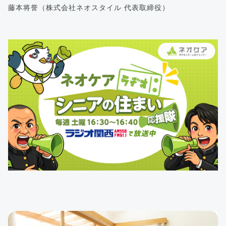
藤本将誉（株式会社ネオスタイル 代表取締役）