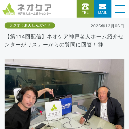
TEL
MAIL
ラジオ：あんしんガイド
2025年12月06日
【第114回配信】ネオケア神戸老人ホーム紹介セ
ンターがリスナーからの質問に回答！⑩