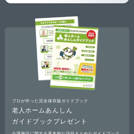
プロが作った完全保存版ガイドブック
老人ホームあんしん
ガイドブックプレゼント
介護施設に関する基本的な項目まとめたガイドブック