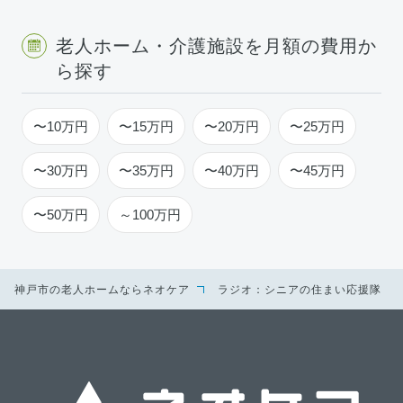
老人ホーム・介護施設を月額の費用か
ら探す
〜10万円
〜15万円
〜20万円
〜25万円
〜30万円
〜35万円
〜40万円
〜45万円
〜50万円
～100万円
神戸市の老人ホームならネオケア
ラジオ：シニアの住まい応援隊