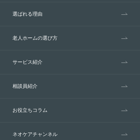
選ばれる理由
老人ホームの選び方
サービス紹介
相談員紹介
お役立ちコラム
ネオケアチャンネル