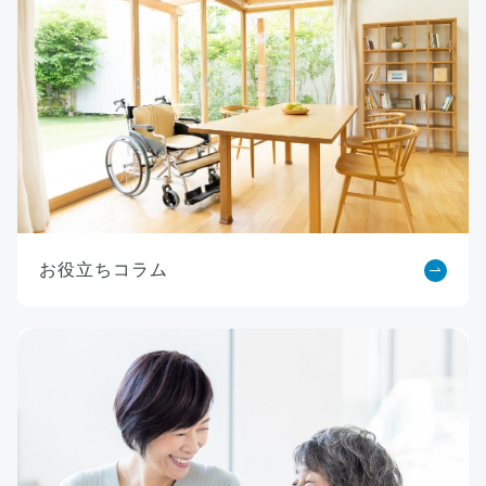
お役立ちコラム