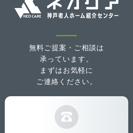
無料ご提案・ご相談は
承っています。
まずはお気軽に
ご連絡ください。