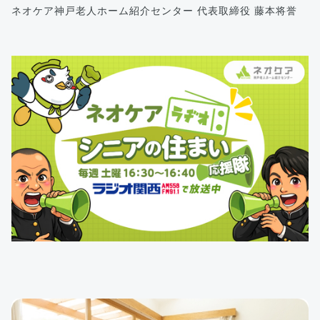
ネオケア神戸老人ホーム紹介センター 代表取締役 藤本将誉