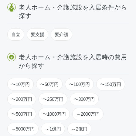
老人ホーム・介護施設を入居条件から
探す
自立
要支援
要介護
老人ホーム・介護施設を入居時の費用
から探す
〜10万円
〜50万円
〜100万円
〜150万円
〜200万円
〜250万円
〜300万円
〜500万円
〜1000万円
～2000万円
～5000万円
～1億円
～2億円