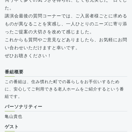
た。
講演会最後の質問コーナーでは、ご入居者様ごとに求める
ものが異なることを実感し、一人ひとりのニーズに寄り添
ったご提案の大切さを改めて感じました。
これからも質問やご意見などありましたら、お気軽にお問
い合わせいただけますと幸いです。
ぜひお聴きください！
番組概要
この番組は、住み慣れた町での暮らしをお手伝いするため
に、安心してご利用できる老人ホームをご紹介するという番
組です。
パーソナリティー
亀山貴也
ゲスト