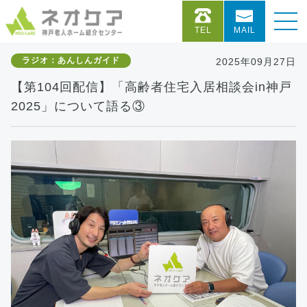
TEL
MAIL
ラジオ：あんしんガイド
2025年09月27日
【第104回配信】「高齢者住宅入居相談会in神戸
2025」について語る③