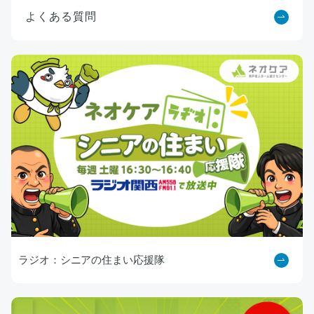
よくある質問
ラジオ：シニアの住まい応援隊