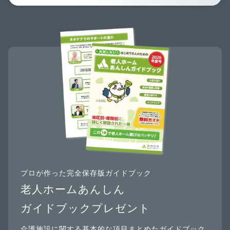
プロが作った完全保存版ガイドブック
老人ホームあんしん
ガイドブックプレゼント
介護施設に関する基本的な項目まとめたガイドブック