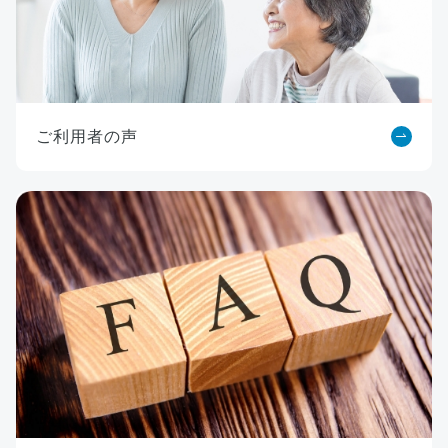
ご利用者の声