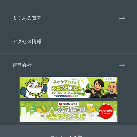
よくある質問
アクセス情報
運営会社