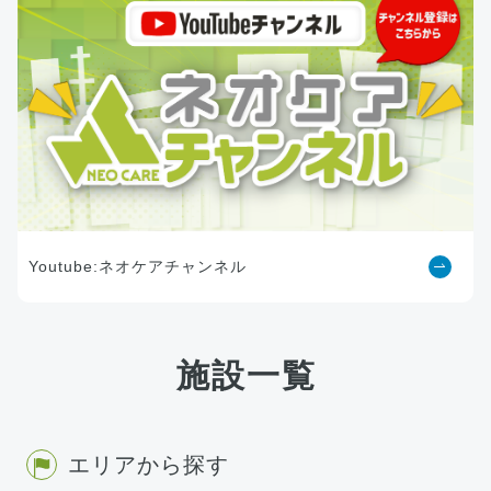
Youtube:ネオケアチャンネル
施設一覧
エリアから探す