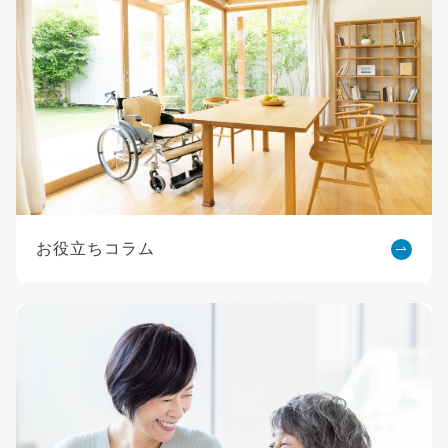
お役立ちコラム