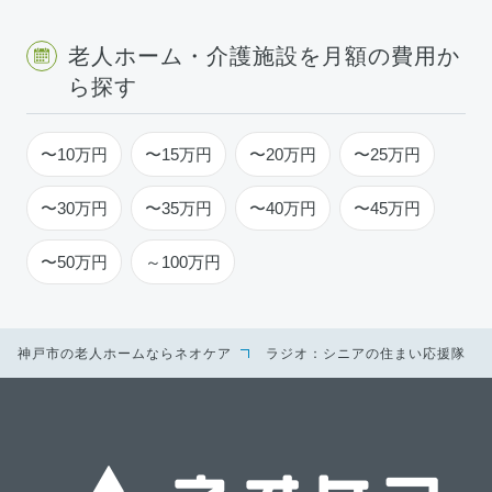
老人ホーム・介護施設を月額の費用か
ら探す
〜10万円
〜15万円
〜20万円
〜25万円
〜30万円
〜35万円
〜40万円
〜45万円
〜50万円
～100万円
神戸市の老人ホームならネオケア
ラジオ：シニアの住まい応援隊