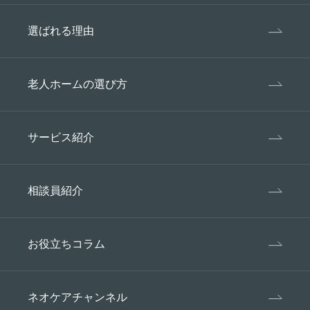
選ばれる理由
老人ホームの選び方
サービス紹介
相談員紹介
お役立ちコラム
ネオケアチャンネル