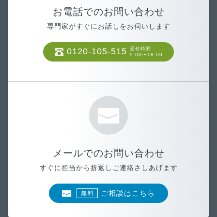
お電話でのお問い合わせ
専門家がすぐにお話しをお伺いします
受付時間
0120-105-515
9:00〜18:00
メールでのお問い合わせ
すぐに担当から折返しご連絡さしあげます
ご相談はこちら
無料