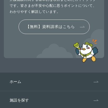
です。皆さまが不安や心配に思うポイントについて、
わかりやすく解説しています。
【無料】資料請求はこちら
ホーム
施設を探す