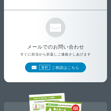
メールでのお問い合わせ
すぐに担当から折返しご連絡さしあげます
ご相談はこちら
無料