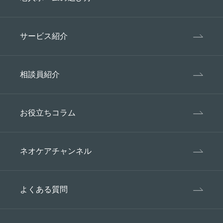
サービス紹介
相談員紹介
お役立ちコラム
ネオケアチャンネル
よくある質問