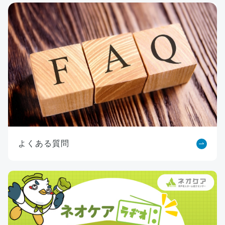
よくある質問