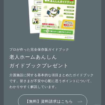
プロが作った完全保存版ガイドブック
老人ホームあんしん
ガイドブックプレゼント
介護施設に関する基本的な項目まとめたガイドブック
です。皆さまが不安や心配に思うポイントについて、
わかりやすく解説しています。
【無料】資料請求はこちら