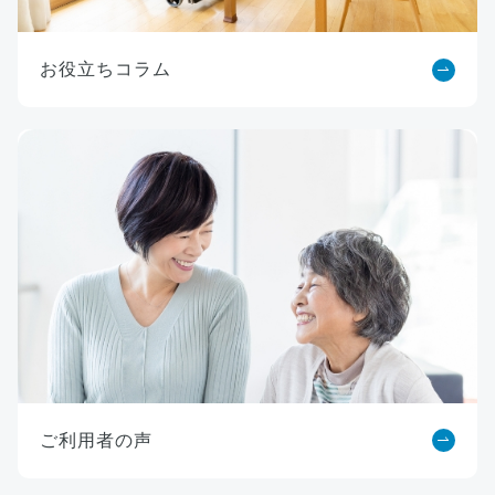
お役立ちコラム
ご利用者の声