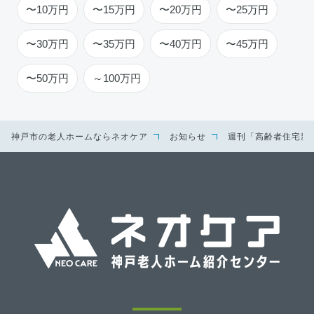
〜10万円
〜15万円
〜20万円
〜25万円
〜30万円
〜35万円
〜40万円
〜45万円
〜50万円
～100万円
神戸市の老人ホームならネオケア
お知らせ
週刊「高齢者住宅新