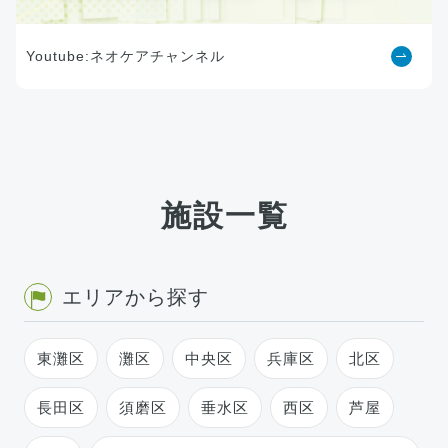
Youtube:ネオケアチャンネル
施設一覧
エリアから探す
東灘区
灘区
中央区
兵庫区
北区
長田区
須磨区
垂水区
西区
芦屋