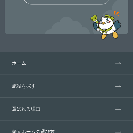
ホーム
施設を探す
選ばれる理由
老人ホームの選び方