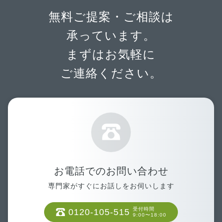
無料ご提案・ご相談は
承っています。
まずはお気軽に
ご連絡ください。
お電話でのお問い合わせ
専門家がすぐにお話しをお伺いします
受付時間
0120-105-515
9:00〜18:00