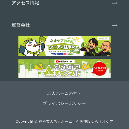
アクセス情報
運営会社
老人ホームの方へ
プライバシーポリシー
Copyright ©
神戸市の老人ホーム・介護施設ならネオケア