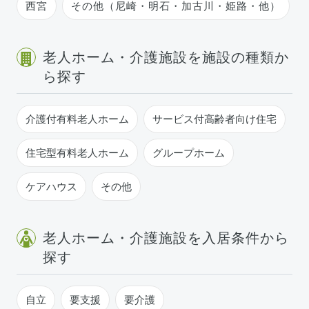
西宮
その他（尼崎・明石・加古川・姫路・他）
老人ホーム・介護施設を施設の種類か
ら探す
介護付有料老人ホーム
サービス付高齢者向け住宅
住宅型有料老人ホーム
グループホーム
ケアハウス
その他
老人ホーム・介護施設を入居条件から
探す
自立
要支援
要介護