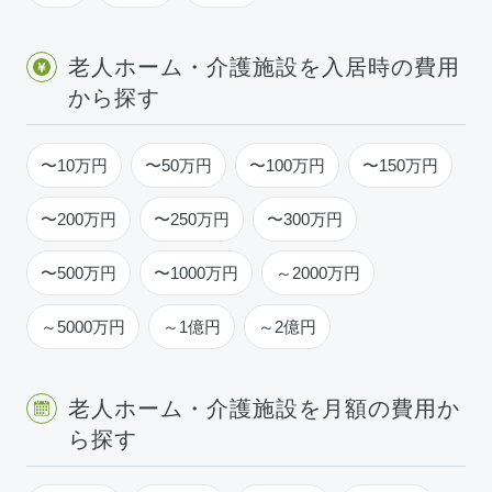
老人ホーム・介護施設を入居時の費用
から探す
〜10万円
〜50万円
〜100万円
〜150万円
〜200万円
〜250万円
〜300万円
〜500万円
〜1000万円
～2000万円
～5000万円
～1億円
～2億円
老人ホーム・介護施設を月額の費用か
ら探す