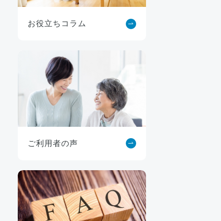
お役立ちコラム
ご利用者の声