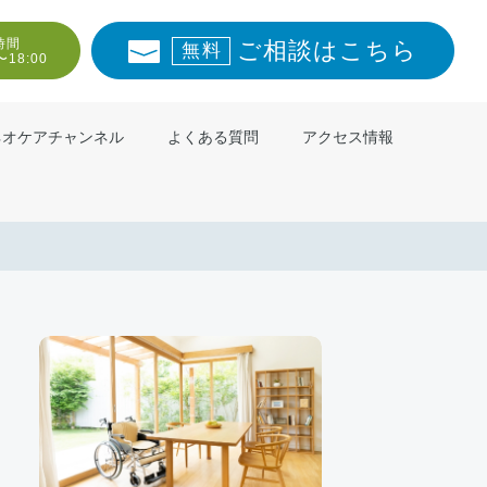
時間
ご相談はこちら
無料
〜18:00
ネオケアチャンネル
よくある質問
アクセス情報