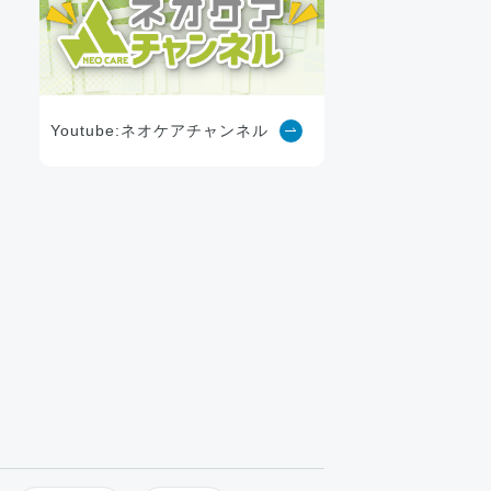
Youtube:ネオケアチャンネル