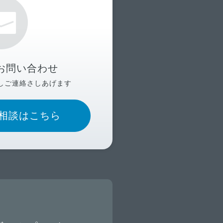
お問い合わせ
しご連絡さしあげます
相談はこちら