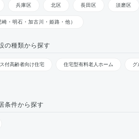
兵庫区
北区
長田区
須磨区
尼崎・明石・加古川・姫路・他）
設の種類から探す
ス付高齢者向け住宅
住宅型有料老人ホーム
グ
居条件から探す