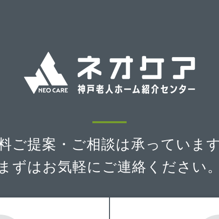
料ご提案・ご相談は
承っていま
まずはお気軽に
ご連絡ください