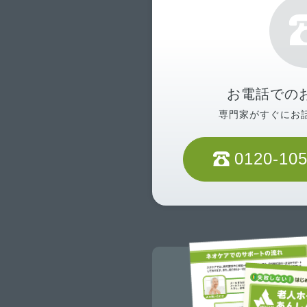
お電話での
専門家がすぐにお
0120-105