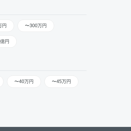
万円
〜300万円
2億円
〜40万円
〜45万円