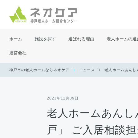
ホーム
施設を探す
選ばれる理由
老人ホームの選
運営会社
神戸市の老人ホームならネオケア
ニュース
老人ホームあんし
2023年12月09日
老人ホームあんし
戸」 ご入居相談