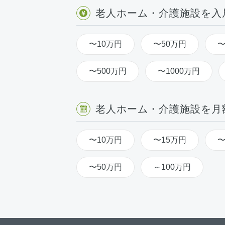
老人ホーム・介護施設を入
〜10万円
〜50万円
〜
〜500万円
〜1000万円
老人ホーム・介護施設を月
〜10万円
〜15万円
〜
〜50万円
～100万円