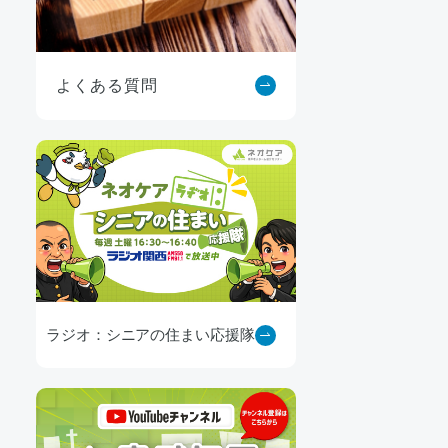
よくある質問
ラジオ：シニアの住まい応援隊