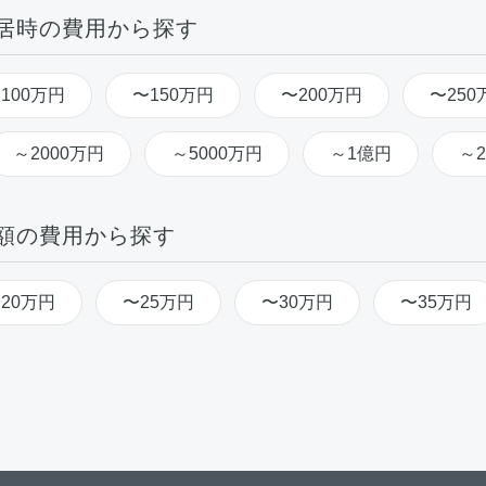
居時の費用から探す
100万円
〜150万円
〜200万円
〜250
～2000万円
～5000万円
～1億円
～
額の費用から探す
20万円
〜25万円
〜30万円
〜35万円