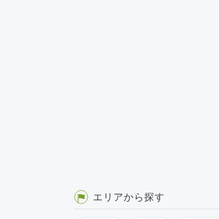
エリアから探す