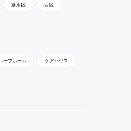
垂水区
西区
ループホーム
ケアハウス