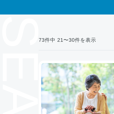
73件中 21〜30件を表示