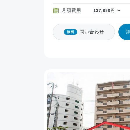
月額費用
137,880円 〜
問い合わせ
無料