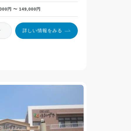
,000円 〜 149,000円
せ
詳しい情報
をみる