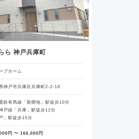
らら 神戸兵庫町
ープホーム
県神戸市兵庫区兵庫町2-2-18
電鉄有馬線「新開地」駅徒歩10分
神戸線「兵庫」駅徒歩12分
戸」駅徒歩15分
,000円 〜 166,000円