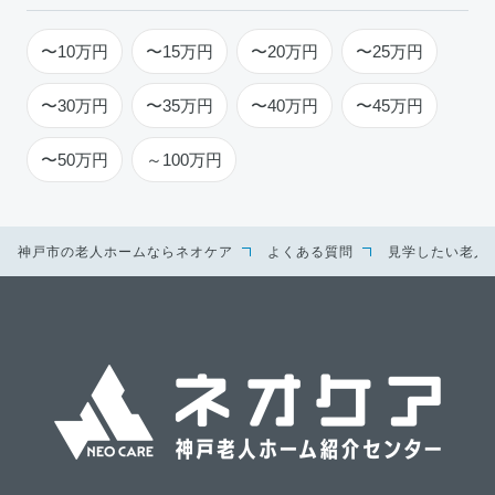
〜10万円
〜15万円
〜20万円
〜25万円
〜30万円
〜35万円
〜40万円
〜45万円
〜50万円
～100万円
神戸市の老人ホームならネオケア
よくある質問
見学したい老人