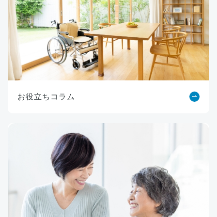
お役立ちコラム