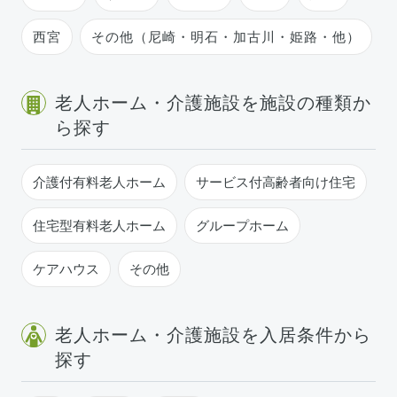
西宮
その他（尼崎・明石・加古川・姫路・他）
老人ホーム・介護施設を施設の種類か
ら探す
介護付有料老人ホーム
サービス付高齢者向け住宅
住宅型有料老人ホーム
グループホーム
ケアハウス
その他
老人ホーム・介護施設を入居条件から
探す