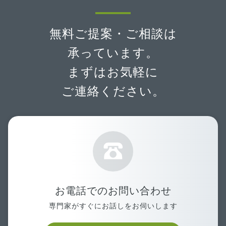
無料ご提案・ご相談は
承っています。
まずはお気軽に
ご連絡ください。
お電話でのお問い合わせ
専門家がすぐにお話しをお伺いします