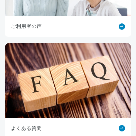
ご利用者の声
よくある質問