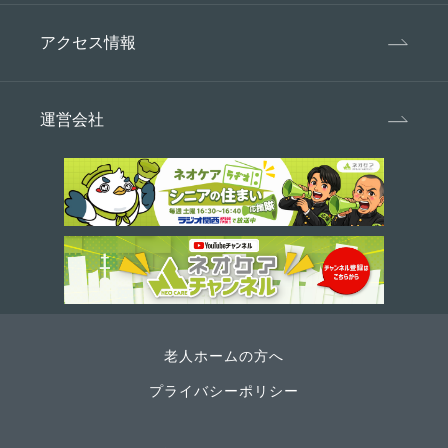
アクセス情報
運営会社
老人ホームの方へ
プライバシーポリシー