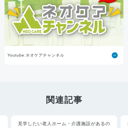
Youtube:ネオケアチャンネル
関連記事
見学したい老人ホーム・介護施設があるの