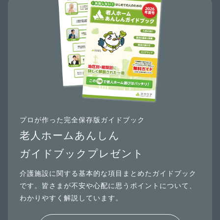
プロが作った完全保存版ガイドブック
老人ホームあんしん
ガイドブックプレゼント
介護施設に関する基本的な項目まとめたガイドブック
です。皆さまが不安や心配に思うポイントについて、
わかりやすく解説しています。