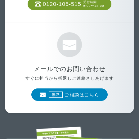
受付時間
0120-105-515
9:00〜18:00
メールでのお問い合わせ
すぐに担当から折返しご連絡さしあげます
ご相談はこちら
無料