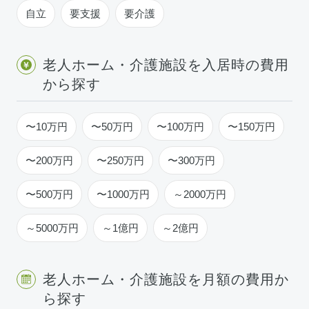
自立
要支援
要介護
老人ホーム・介護施設を入居時の費用
から探す
〜10万円
〜50万円
〜100万円
〜150万円
〜200万円
〜250万円
〜300万円
〜500万円
〜1000万円
～2000万円
～5000万円
～1億円
～2億円
老人ホーム・介護施設を月額の費用か
ら探す