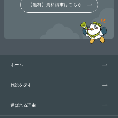
【無料】資料請求はこちら
ホーム
施設を探す
選ばれる理由