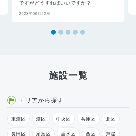
ですがどうすればいいですか？
2023年06月22日
施設一覧
エリアから探す
東灘区
灘区
中央区
兵庫区
北区
長田区
須磨区
垂水区
西区
芦屋