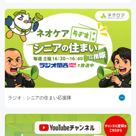
ラジオ：シニアの住まい応援隊