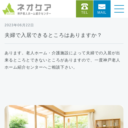
TEL
MAIL
2023年06月22日
夫婦で入居できるところはありますか？
あります。老人ホーム・介護施設によって夫婦での入居が出
来るところとできないところがありますので、一度神戸老人
ホーム紹介センターへご相談下さい。