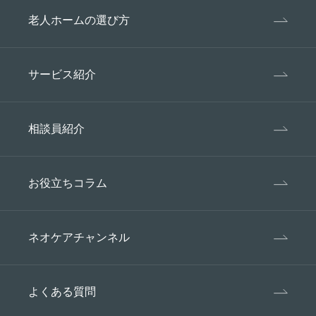
老人ホームの選び方
サービス紹介
相談員紹介
お役立ちコラム
ネオケアチャンネル
よくある質問