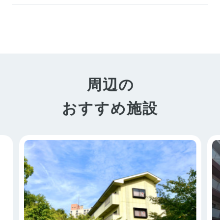
周辺の
おすすめ施設