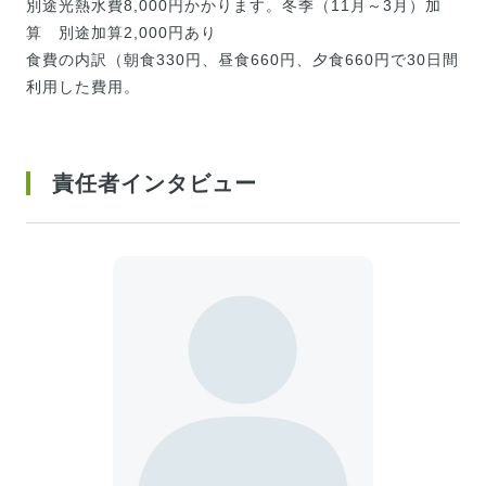
別途光熱水費8,000円かかります。冬季（11月～3月）加
算 別途加算2,000円あり
食費の内訳（朝食330円、昼食660円、夕食660円で30日間
利用した費用。
責任者インタビュー