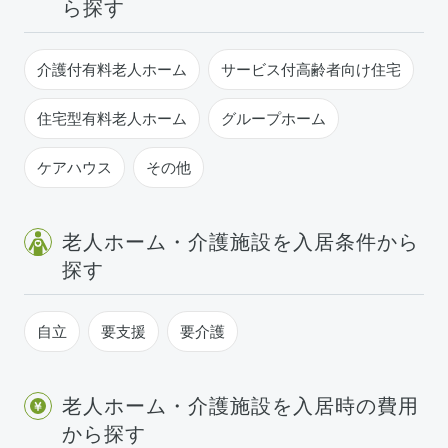
ら探す
介護付有料老人ホーム
サービス付高齢者向け住宅
住宅型有料老人ホーム
グループホーム
ケアハウス
その他
老人ホーム・介護施設を入居条件から
探す
自立
要支援
要介護
老人ホーム・介護施設を入居時の費用
から探す