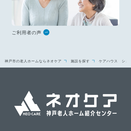
ご利用者の声
神戸市の老人ホームならネオケア
施設を探す
ケアハウス シェ