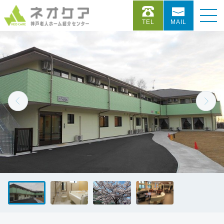
TEL
MAIL