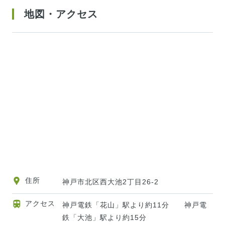
地図・アクセス
住所
神戸市北区西大池2丁目26-2
アクセス
神戸電鉄「花山」駅より約11分 神戸電
鉄「大池」駅より約15分