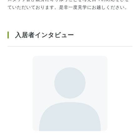
ていただいております。是非一度見学にお越しください。
入居者インタビュー