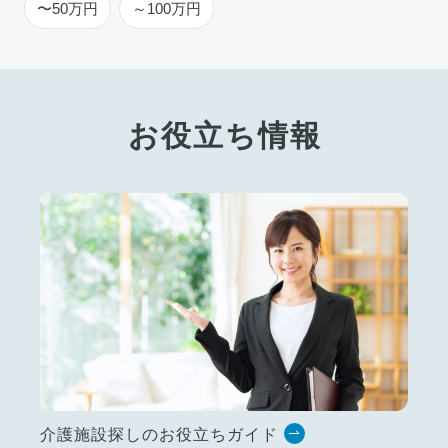
〜50万円
～100万円
お役立ち情報
介護施設探しのお役立ちガイド