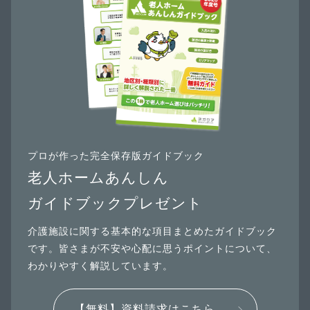
プロが作った完全保存版ガイドブック
老人ホームあんしん
ガイドブックプレゼント
介護施設に関する基本的な項目まとめたガイドブック
です。皆さまが不安や心配に思うポイントについて、
わかりやすく解説しています。
【無料】資料請求はこちら