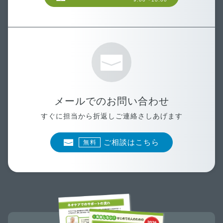
メールでのお問い合わせ
すぐに担当から折返しご連絡さしあげます
ご相談はこちら
無料