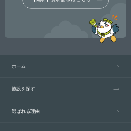
ホーム
施設を探す
選ばれる理由