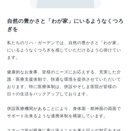
自然の豊かさと「わが家」にいるようなくつろ
ぎを
私たちのリハ・ガーデンでは、自然の豊かさと「わが家」
にいるようなくつろぎを感じていただけるよう心掛けてい
ます。
健康的なお食事、皆様のニーズにお応えする、充実した介
護・医療支援体制で、快適な環境を提供させていただいて
おります。特に医療体制は、併設やそしま医院が皆様の
日々の生活をバックアップしております。
併設医療機関があることにより、身体面・精神面の両面で
サポート出来るような連携体制を構築しています。
スタッフ皆が親身に寄り添うことを考え日々の対応をさせ