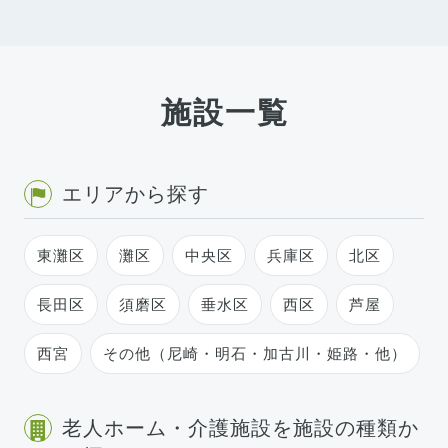
施設一覧
エリアから探す
東灘区
灘区
中央区
兵庫区
北区
長田区
須磨区
垂水区
西区
芦屋
西宮
その他（尼崎・明石・加古川・姫路・他）
老人ホーム・介護施設を施設の種類か