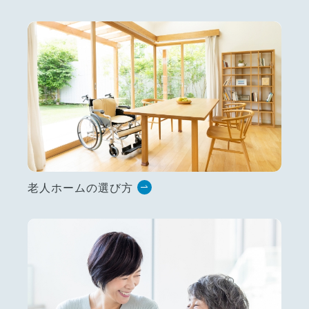
老人ホームの選び方