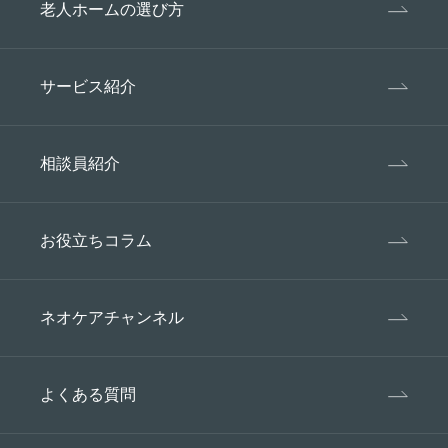
老人ホームの選び方
サービス紹介
相談員紹介
お役立ちコラム
ネオケアチャンネル
よくある質問