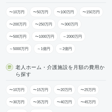
〜10万円
〜50万円
〜100万円
〜150万円
〜200万円
〜250万円
〜300万円
〜500万円
〜1000万円
～2000万円
～5000万円
～1億円
～2億円
老人ホーム・介護施設を月額の費用か
ら探す
〜10万円
〜15万円
〜20万円
〜25万円
〜30万円
〜35万円
〜40万円
〜45万円