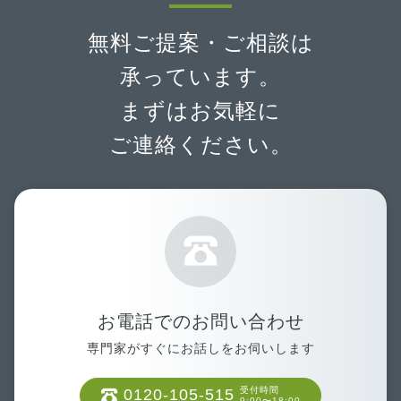
無料ご提案・ご相談は
承っています。
まずはお気軽に
ご連絡ください。
お電話でのお問い合わせ
専門家がすぐにお話しをお伺いします
受付時間
0120-105-515
9:00〜18:00