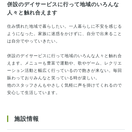
併設のデイサービスに行って地域のいろんな
人々と触れ合えます
住み慣れた地域で暮らしたい。一人暮らしに不安を感じる
ようになった。家族に迷惑をかけずに、自分で出来ること
は自分でやっていきたい。
併設のデイサービスに行って地域のいろんな人々と触れ合
えます。メニューも豊富で運動や、歌やゲーム、レクリエ
ーション活動と幅広く行っているので飽きが来ない。毎回
賑わっておりみんなと笑っている時が楽しい。
他のスタッフさんもやさしく気軽に声を掛けてくれるので
安心して生活しています。
施設情報