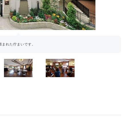
囲まれた佇まいです。