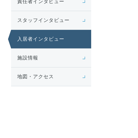
責任者インタビュー
スタッフインタビュー
入居者インタビュー
施設情報
地図・アクセス