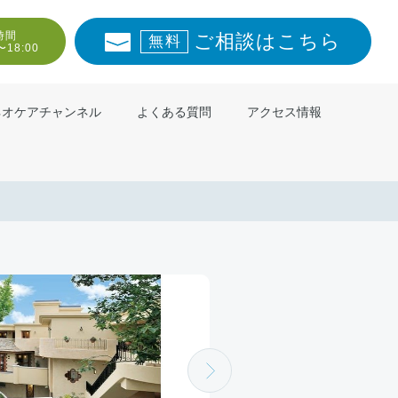
時間
ご相談はこちら
無料
〜18:00
ネオケアチャンネル
よくある質問
アクセス情報