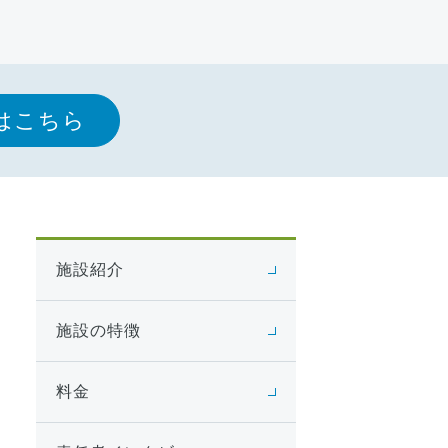
はこちら
施設紹介
施設の特徴
料金