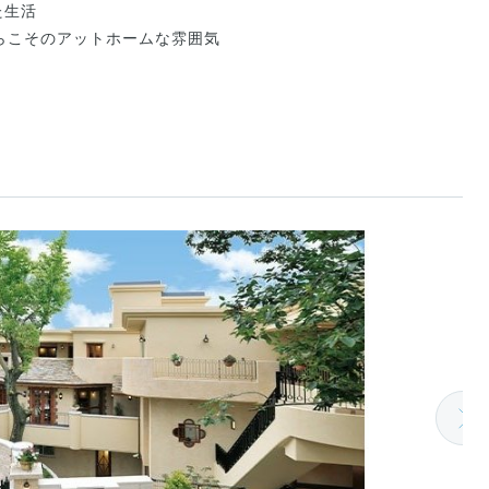
た生活
らこそのアットホームな雰囲気