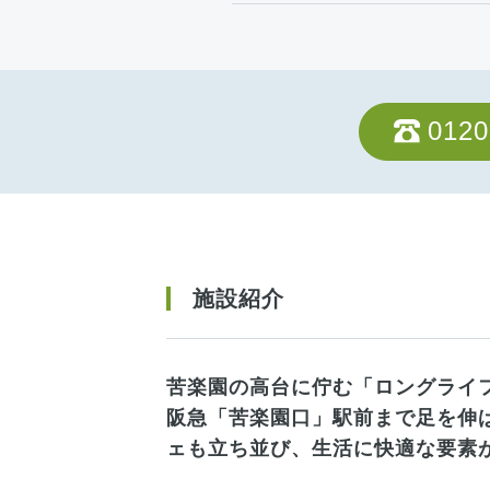
0120
施設紹介
苦楽園の高台に佇む「ロングライフ
阪急「苦楽園口」駅前まで足を伸
ェも立ち並び、生活に快適な要素