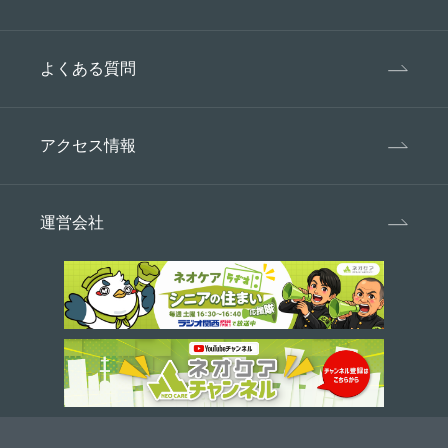
よくある質問
アクセス情報
運営会社