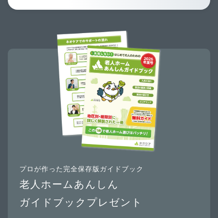
プロが作った完全保存版ガイドブック
老人ホームあんしん
ガイドブックプレゼント