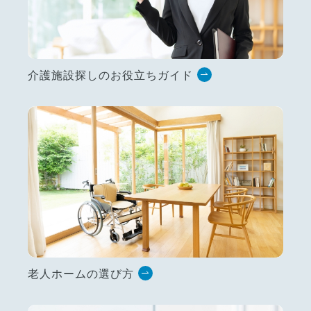
介護施設探しのお役立ちガイド
老人ホームの選び方