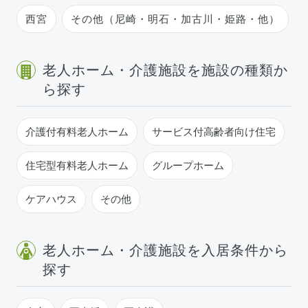
西宮
その他（尼崎・明石・加古川・姫路・他）
老人ホーム・介護施設を施設の種類か
ら探す
介護付有料老人ホーム
サービス付高齢者向け住宅
住宅型有料老人ホーム
グループホーム
ケアハウス
その他
老人ホーム・介護施設を入居条件から
探す