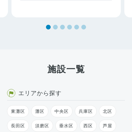
施設一覧
エリアから探す
東灘区
灘区
中央区
兵庫区
北区
長田区
須磨区
垂水区
西区
芦屋