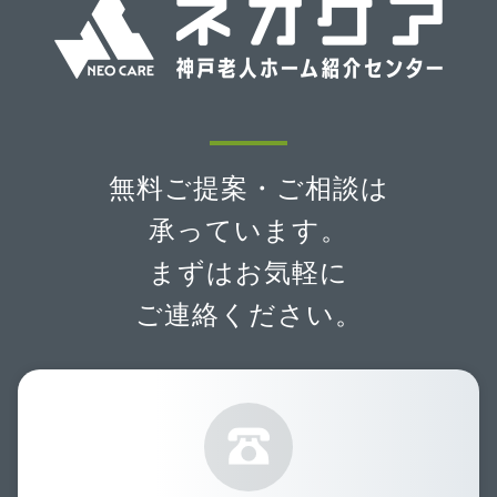
無料ご提案・ご相談は
承っています。
まずはお気軽に
ご連絡ください。