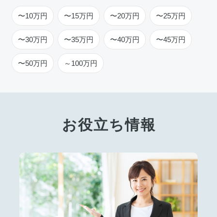
〜10万円
〜15万円
〜20万円
〜25万円
〜30万円
〜35万円
〜40万円
〜45万円
〜50万円
～100万円
お役立ち情報