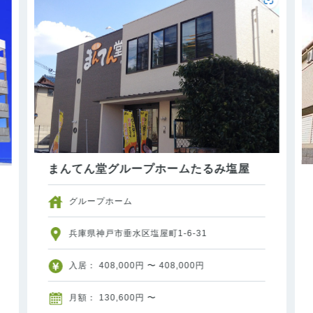
まんてん堂グループホームたるみ塩屋
グループホーム
兵庫県神戸市垂水区塩屋町1-6-31
入居： 408,000円 〜 408,000円
月額： 130,600円 〜