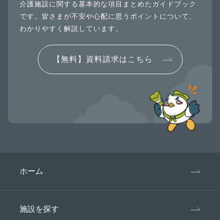
介護施設に関する基本的な項目まとめたガイドブック
です。皆さまが不安や心配に思うポイントについて、
わかりやすく解説しています。
【無料】資料請求はこちら
ホーム
施設を探す