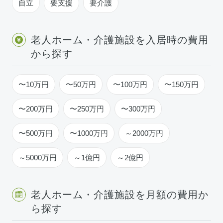
自立
要支援
要介護
老人ホーム・介護施設を入居時の費用
から探す
〜10万円
〜50万円
〜100万円
〜150万円
〜200万円
〜250万円
〜300万円
〜500万円
〜1000万円
～2000万円
～5000万円
～1億円
～2億円
老人ホーム・介護施設を月額の費用か
ら探す