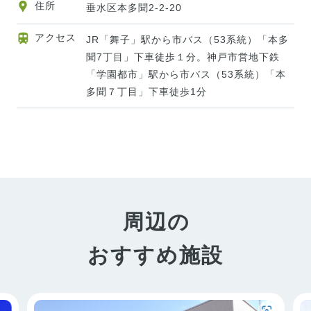
住所
垂水区本多聞2-2-20
アクセス
JR「舞子」駅から市バス（53系統）「本多
聞7丁目」下車徒歩１分。神戸市営地下鉄
「学園都市」駅から市バス（53系統）「本
多聞７丁目」下車徒歩1分
周辺の
おすすめ施設