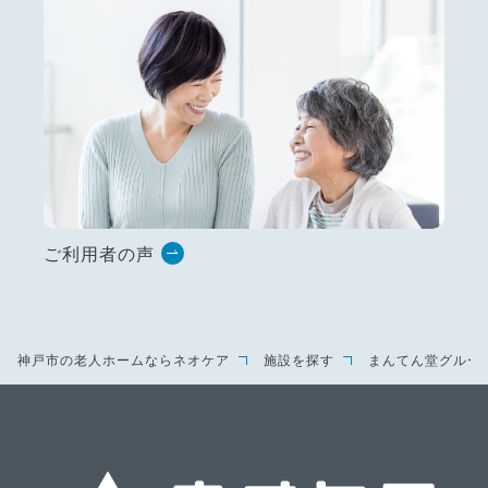
ご利用者の声
神戸市の老人ホームならネオケア
施設を探す
まんてん堂グルー