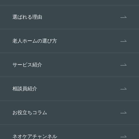
選ばれる理由
老人ホームの選び方
サービス紹介
相談員紹介
お役立ちコラム
ネオケアチャンネル