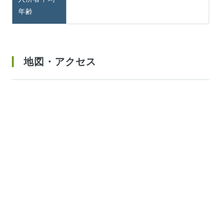
年齢
地図・アクセス