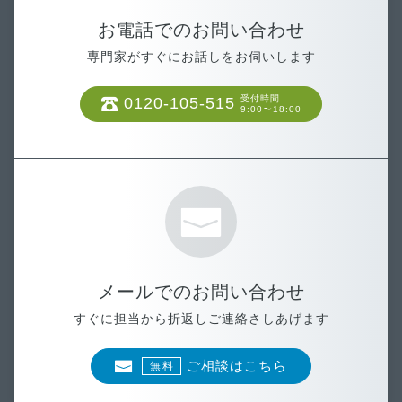
お電話でのお問い合わせ
専門家がすぐにお話しをお伺いします
受付時間
0120-105-515
9:00〜18:00
メールでのお問い合わせ
すぐに担当から折返しご連絡さしあげます
ご相談はこちら
無料