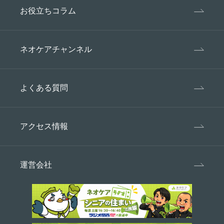
お役立ちコラム
ネオケアチャンネル
よくある質問
アクセス情報
運営会社