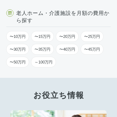
老人ホーム・介護施設を月額の費用か
ら探す
〜10万円
〜15万円
〜20万円
〜25万円
〜30万円
〜35万円
〜40万円
〜45万円
〜50万円
～100万円
お役立ち情報