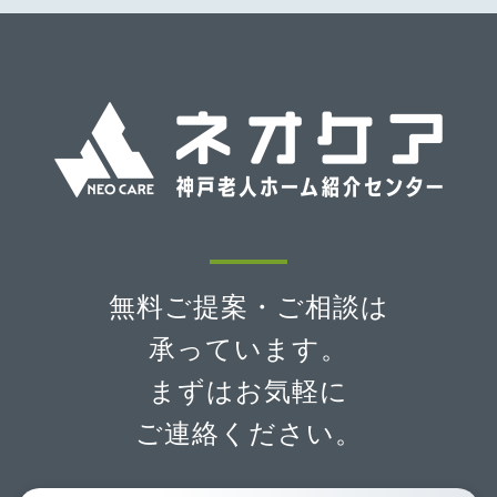
無料ご提案・ご相談は
承っています。
まずはお気軽に
ご連絡ください。