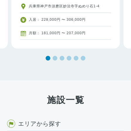
兵庫県神戸市須磨区妙法寺字ぬめり石1-4
入居： 228,000円 〜 306,000円
月額： 181,000円 〜 207,000円
施設一覧
エリアから探す