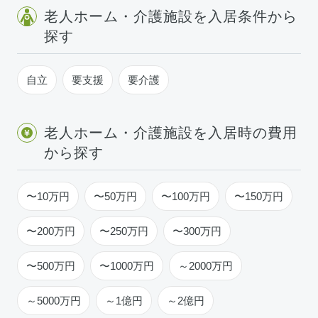
老人ホーム・介護施設を入居条件から
探す
自立
要支援
要介護
老人ホーム・介護施設を入居時の費用
から探す
〜10万円
〜50万円
〜100万円
〜150万円
〜200万円
〜250万円
〜300万円
〜500万円
〜1000万円
～2000万円
～5000万円
～1億円
～2億円