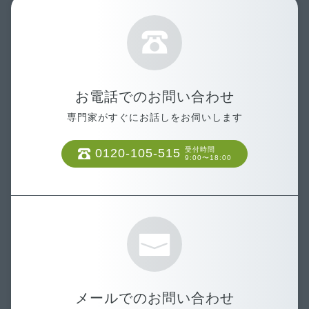
お電話でのお問い合わせ
専門家がすぐにお話しをお伺いします
受付時間
0120-105-515
9:00〜18:00
メールでのお問い合わせ