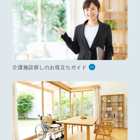
介護施設探しのお役立ちガイド