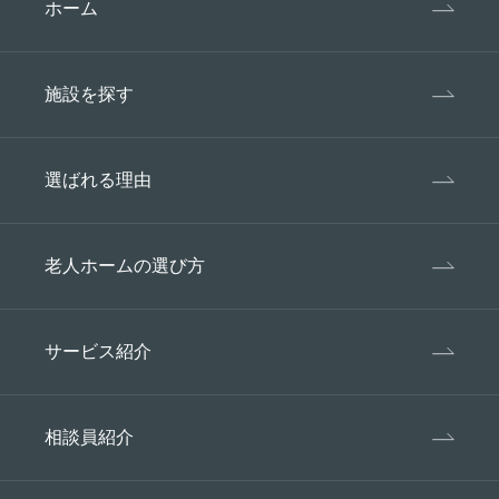
ホーム
施設を探す
選ばれる理由
老人ホームの選び方
サービス紹介
相談員紹介