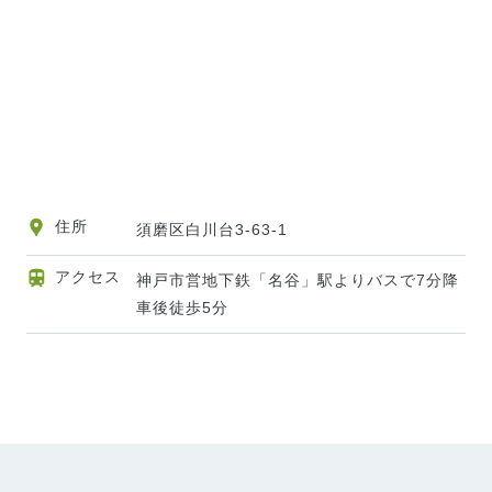
住所
須磨区白川台3-63-1
アクセス
神戸市営地下鉄「名谷」駅よりバスで7分降
車後徒歩5分