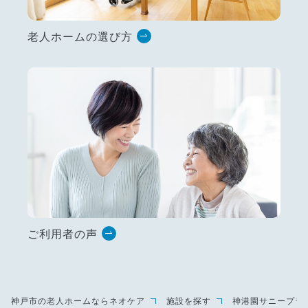
老人ホームの選び方
ご利用者の声
神戸市の老人ホームならネオケア
施設を探す
神港園サニープラ