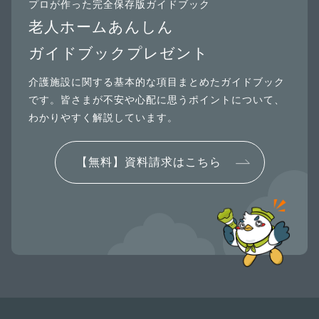
プロが作った完全保存版ガイドブック
老人ホームあんしん
ガイドブックプレゼント
介護施設に関する基本的な項目まとめたガイドブック
です。皆さまが不安や心配に思うポイントについて、
わかりやすく解説しています。
【無料】資料請求はこちら