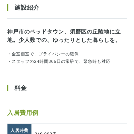
施設紹介
神戸市のベッドタウン、須磨区の丘陵地に立
地。少人数での、ゆったりとした暮らしを。
・全室個室で、プライバシーの確保
・スタッフの24時間365日の常駐で、緊急時も対応
料金
入居費用例
入居時費
240,000円