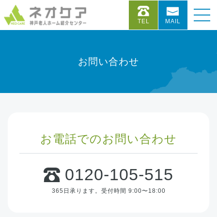
TEL
MAIL
お問い合わせ
お電話でのお問い合わせ
0120-105-515
365日承ります。
受付時間 9:00〜18:00