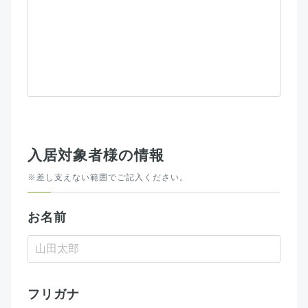
入居対象者様の情報
※差し支えない範囲でご記入ください。
お名前
フリガナ