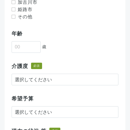
加古川市
姫路市
その他
年齢
歳
介護度
必須
希望予算