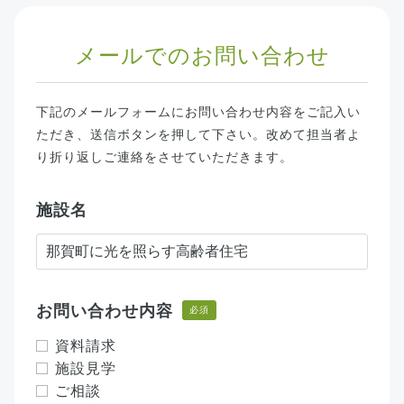
メールでのお問い合わせ
下記のメールフォームにお問い合わせ内容をご記入い
ただき、送信ボタンを押して下さい。改めて担当者よ
り折り返しご連絡をさせていただきます。
施設名
お問い合わせ内容
必須
資料請求
施設見学
ご相談