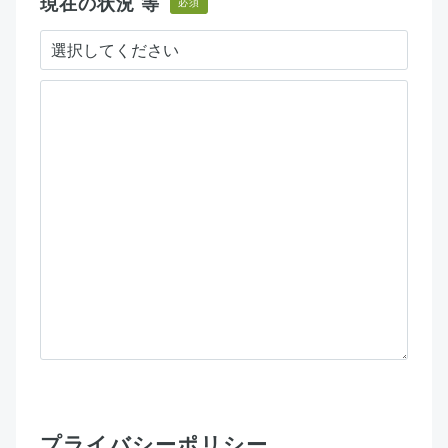
現在の状況 等
必須
プライバシーポリシー