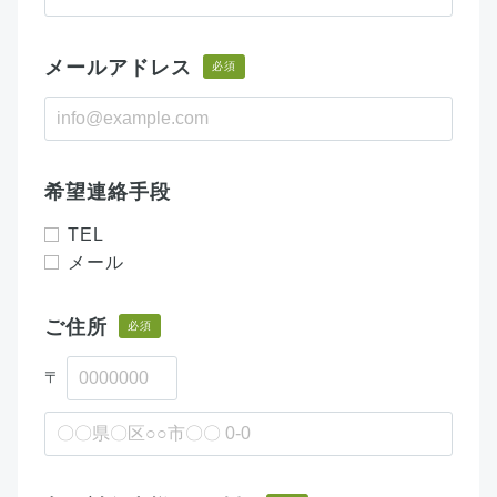
メールアドレス
必須
希望連絡手段
TEL
メール
ご住所
必須
〒