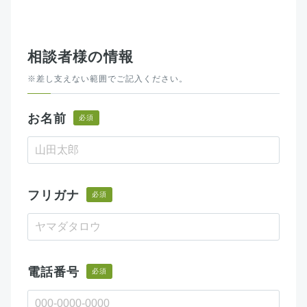
相談者様の情報
※差し支えない範囲でご記入ください。
お名前
必須
フリガナ
必須
電話番号
必須