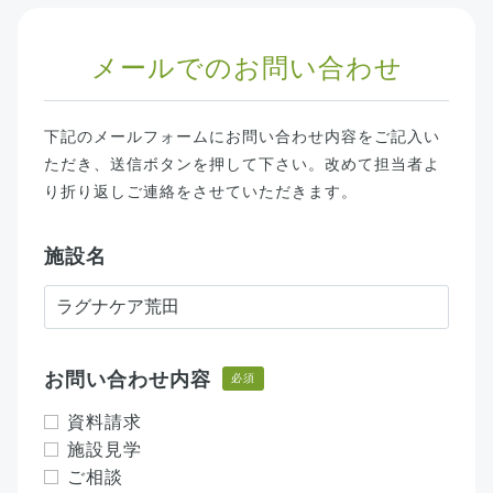
メールでのお問い合わせ
下記のメールフォームにお問い合わせ内容をご記入い
ただき、送信ボタンを押して下さい。改めて担当者よ
り折り返しご連絡をさせていただきます。
施設名
お問い合わせ内容
必須
資料請求
施設見学
ご相談