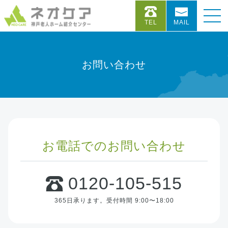
TEL
MAIL
お問い合わせ
お電話でのお問い合わせ
0120-105-515
365日承ります。
受付時間 9:00〜18:00