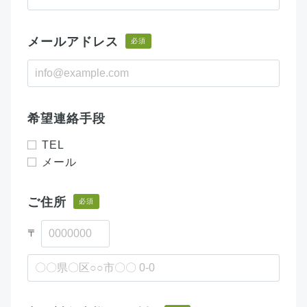
メールアドレス
必須
希望連絡手段
TEL
メール
ご住所
必須
〒