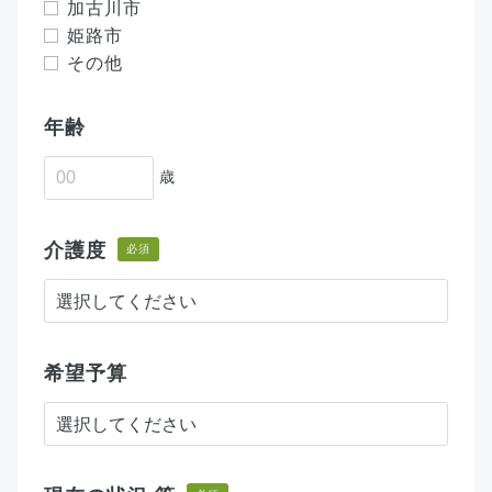
加古川市
姫路市
その他
年齢
歳
介護度
必須
希望予算