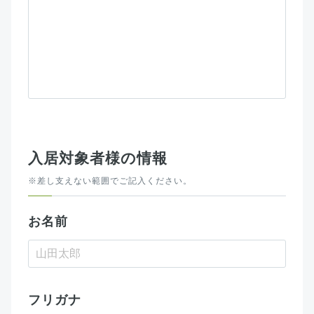
入居対象者様の情報
※差し支えない範囲でご記入ください。
お名前
フリガナ