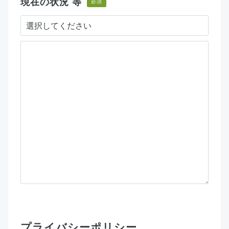
現在の状況 等
必須
プライバシーポリシー