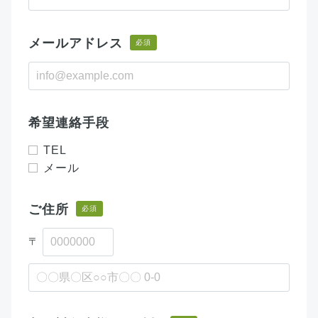
メールアドレス
必須
希望連絡手段
TEL
メール
ご住所
必須
〒