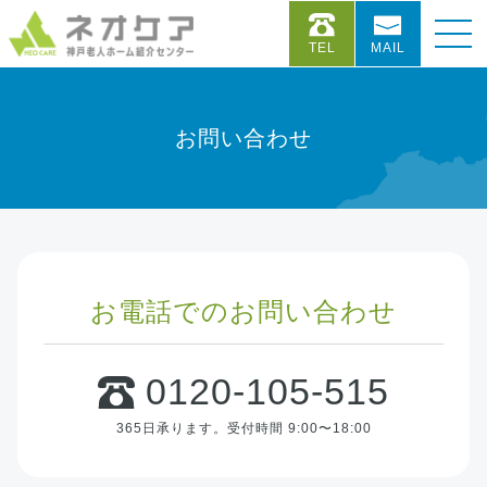
TEL
MAIL
お問い合わせ
お電話でのお問い合わせ
0120-105-515
365日承ります。
受付時間 9:00〜18:00