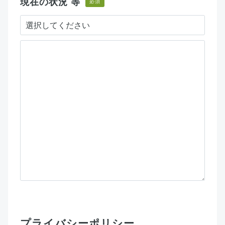
現在の状況 等
必須
プライバシーポリシー