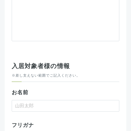
入居対象者様の情報
※差し支えない範囲でご記入ください。
お名前
フリガナ