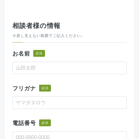
相談者様の情報
※差し支えない範囲でご記入ください。
お名前
必須
フリガナ
必須
電話番号
必須