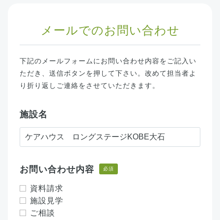
メールでのお問い合わせ
下記のメールフォームにお問い合わせ内容をご記入い
ただき、送信ボタンを押して下さい。改めて担当者よ
り折り返しご連絡をさせていただきます。
施設名
お問い合わせ内容
必須
資料請求
施設見学
ご相談