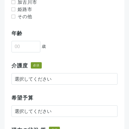
加古川市
姫路市
その他
年齢
歳
介護度
必須
希望予算