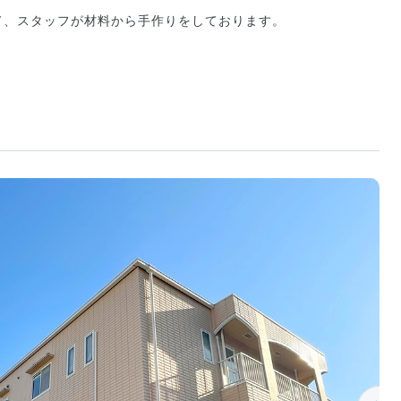
て、スタッフが材料から手作りをしております。