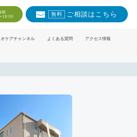
時間
ご相談はこちら
無料
〜18:00
ネオケアチャンネル
よくある質問
アクセス情報