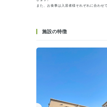
また、お食事は入居者様それぞれに合わせ
施設の特徴