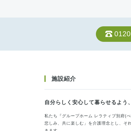
0120
施設紹介
自分らしく安心して暮らせるよう
私たち『グループホーム レラティブ別府(
悲しみ、共に楽しむ」を介護理念とし、そ
きます。