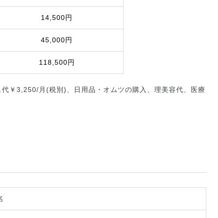
14,500円
45,000円
118,500円
￥3,250/月(税別)、日用品・オムツの購入、理美容代、医療
名