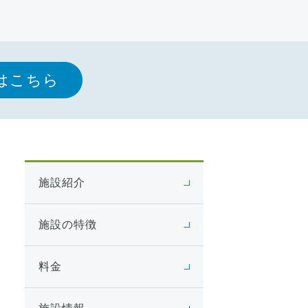
はこちら
施設紹介
施設の特徴
料金