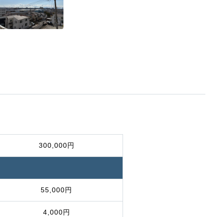
300,000円
55,000円
4,000円