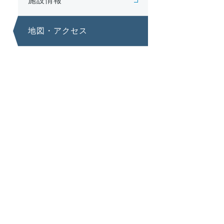
施設情報
地図・アクセス